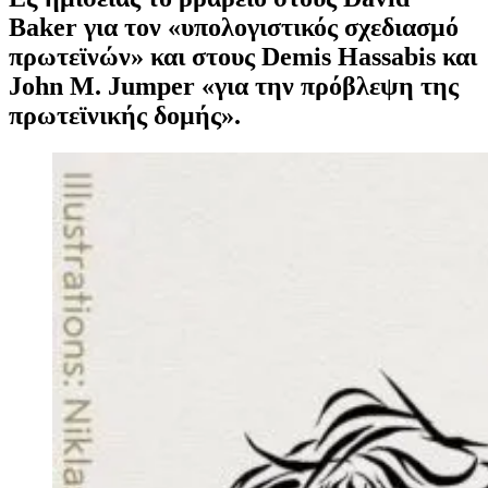
Baker για τον «υπολογιστικός σχεδιασμό
πρωτεϊνών» και στους Demis Hassabis και
John M. Jumper «για την πρόβλεψη της
πρωτεϊνικής δομής».