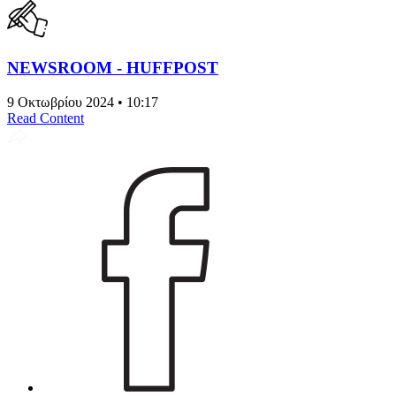
NEWSROOM - HUFFPOST
9 Οκτωβρίου 2024 • 10:17
Read Content