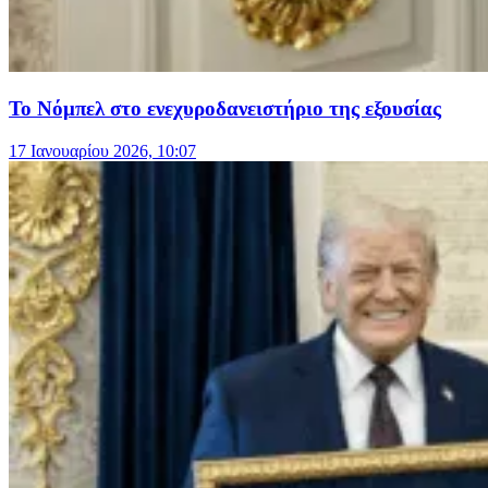
Το Νόμπελ στο ενεχυροδανειστήριο της εξουσίας
17 Ιανουαρίου 2026, 10:07