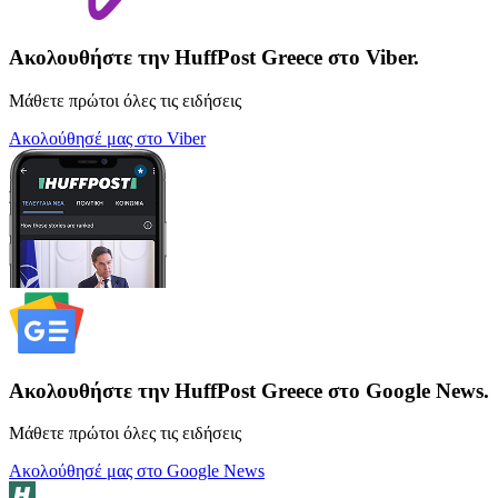
Ακολουθήστε την HuffPost Greece στο Viber.
Μάθετε πρώτοι όλες τις ειδήσεις
Ακολούθησέ μας στο Viber
Ακολουθήστε την HuffPost Greece στο Google News.
Μάθετε πρώτοι όλες τις ειδήσεις
Ακολούθησέ μας στο Google News