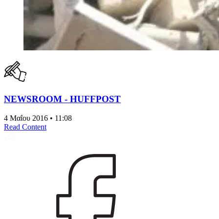
NEWSROOM - HUFFPOST
4 Μαΐου 2016 • 11:08
Read Content