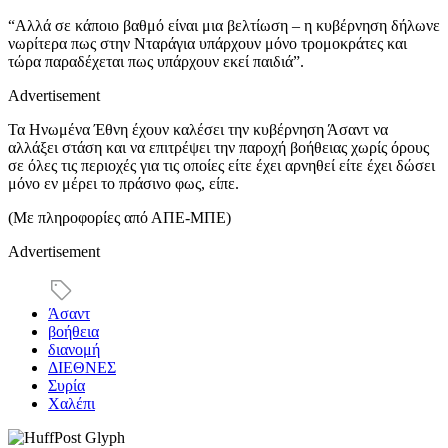
“Αλλά σε κάποιο βαθμό είναι μια βελτίωση – η κυβέρνηση δήλωνε
νωρίτερα πως στην Νταράγια υπάρχουν μόνο τρομοκράτες και
τώρα παραδέχεται πως υπάρχουν εκεί παιδιά”.
Advertisement
Τα Ηνωμένα Έθνη έχουν καλέσει την κυβέρνηση Άσαντ να
αλλάξει στάση και να επιτρέψει την παροχή βοήθειας χωρίς όρους
σε όλες τις περιοχές για τις οποίες είτε έχει αρνηθεί είτε έχει δώσει
μόνο εν μέρει το πράσινο φως, είπε.
(Με πληροφορίες από ΑΠΕ-ΜΠΕ)
Advertisement
Άσαντ
βοήθεια
διανομή
ΔΙΕΘΝΕΣ
Συρία
Χαλέπι