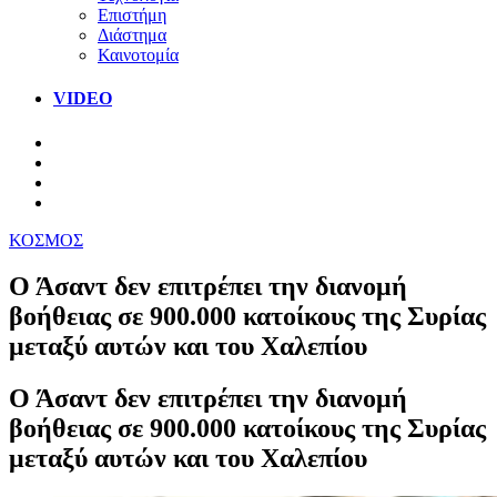
Επιστήμη
Διάστημα
Καινοτομία
VIDEO
ΚΟΣΜΟΣ
Ο Άσαντ δεν επιτρέπει την διανομή
βοήθειας σε 900.000 κατοίκους της Συρίας
μεταξύ αυτών και του Χαλεπίου
Ο Άσαντ δεν επιτρέπει την διανομή
βοήθειας σε 900.000 κατοίκους της Συρίας
μεταξύ αυτών και του Χαλεπίου