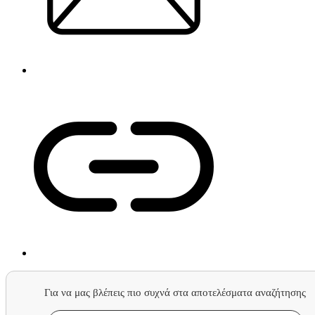
Για να μας βλέπεις πιο συχνά στα αποτελέσματα αναζήτησης