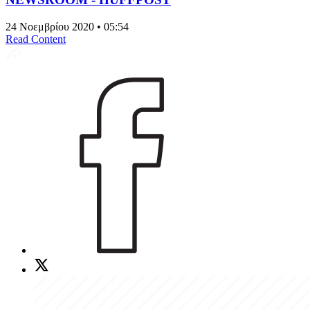
24 Νοεμβρίου 2020 • 05:54
Read Content