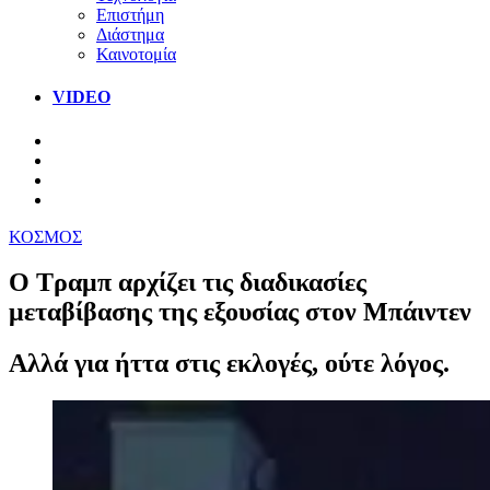
Επιστήμη
Διάστημα
Καινοτομία
VIDEO
ΚΟΣΜΟΣ
Ο Τραμπ αρχίζει τις διαδικασίες
μεταβίβασης της εξουσίας στον Μπάιντεν
Αλλά για ήττα στις εκλογές, ούτε λόγος.