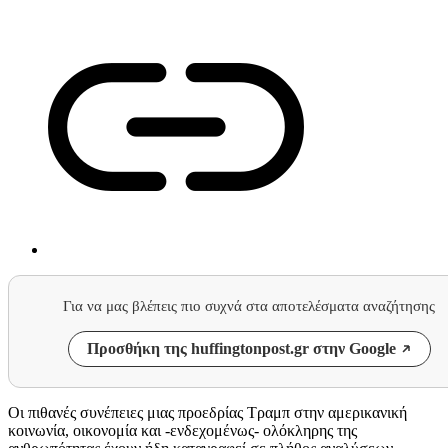
Για να μας βλέπεις πιο συχνά στα αποτελέσματα αναζήτησης
Προσθήκη της huffingtonpost.gr στην Google
Οι πιθανές συνέπειες μιας προεδρίας Τραμπ στην αμερικανική
κοινωνία, οικονομία και -ενδεχομένως- ολόκληρης της