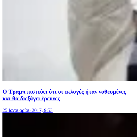
Ο Τραμπ πιστεύει ότι οι εκλογές ήταν νοθευμένες
και θα διεξάγει έρευνες
25 Ιανουαρίου 2017, 9:53