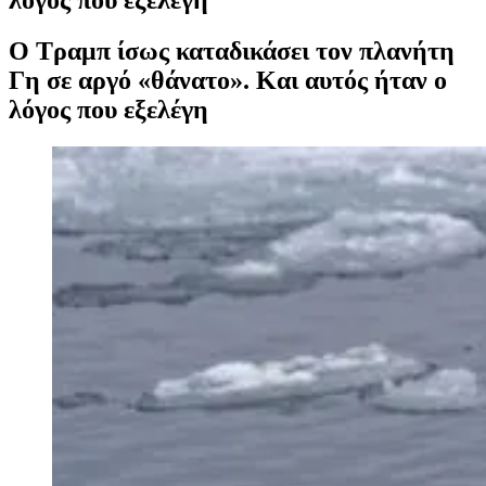
Ο Τραμπ ίσως καταδικάσει τον πλανήτη
Γη σε αργό «θάνατο». Και αυτός ήταν ο
λόγος που εξελέγη