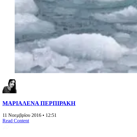
ΜΑΡΙΑΛΕΝΑ ΠΕΡΠΙΡΑΚΗ
11 Νοεμβρίου 2016 • 12:51
Read Content