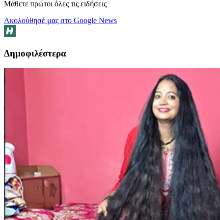
Μάθετε πρώτοι όλες τις ειδήσεις
Ακολούθησέ μας στο Google News
Δημοφιλέστερα