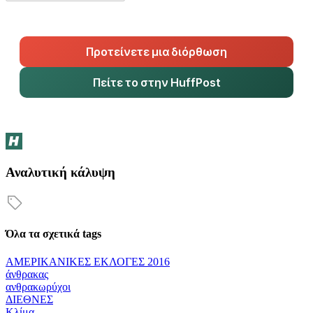
Προτείνετε μια διόρθωση
Πείτε το στην HuffPost
Αναλυτική κάλυψη
Όλα τα σχετικά tags
ΑΜΕΡΙΚΑΝΙΚΕΣ ΕΚΛΟΓΕΣ 2016
άνθρακας
ανθρακωρύχοι
ΔΙΕΘΝΕΣ
Κλίμα