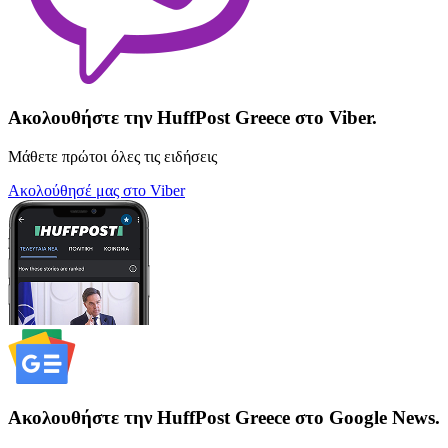
Ακολουθήστε την HuffPost Greece στο Viber.
Μάθετε πρώτοι όλες τις ειδήσεις
Ακολούθησέ μας στο Viber
Ακολουθήστε την HuffPost Greece στο Google News.