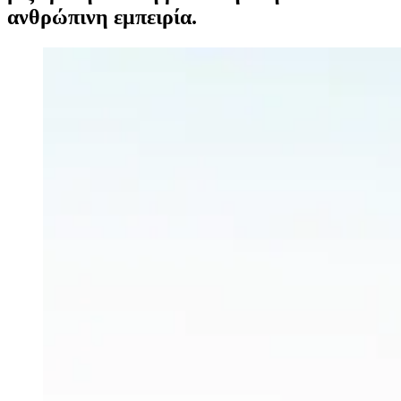
ανθρώπινη εμπειρία.