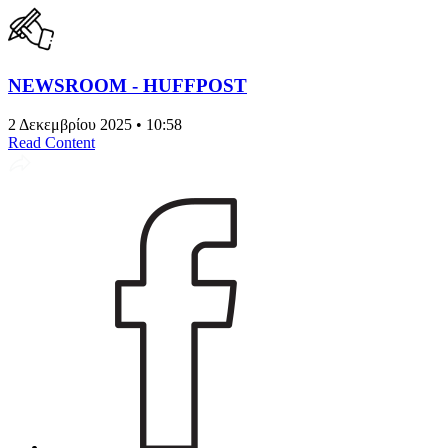
NEWSROOM - HUFFPOST
2 Δεκεμβρίου 2025 • 10:58
Read Content