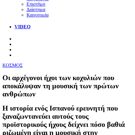
Επιστήμη
Διάστημα
Καινοτομία
VIDEO
ΚΟΣΜΟΣ
Οι αρχέγονοι ήχοι των κοχυλιών που
αποκάλυψαν τη μουσική των πρώτων
ανθρώπων
Η ιστορία ενός Ισπανού ερευνητή που
ξαναζωντανεύει αυτούς τους
προϊστορικούς ήχους δείχνει πόσο βαθιά
ριζωμένη είναι η μουσική στην