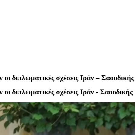
 οι διπλωματικές σχέσεις Ιράν – Σαουδική
 οι διπλωματικές σχέσεις Ιράν - Σαουδικής