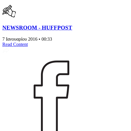
NEWSROOM - HUFFPOST
7 Ιανουαρίου 2016 • 00:33
Read Content