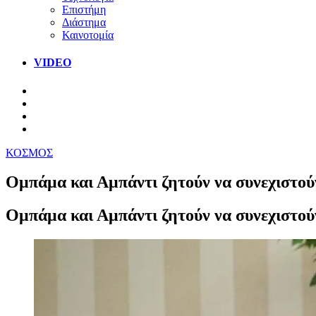
Επιστήμη
Διάστημα
Καινοτομία
VIDEO
ΚΟΣΜΟΣ
Ομπάμα και Αμπάντι ζητούν να συνεχιστούν
Ομπάμα και Αμπάντι ζητούν να συνεχιστούν