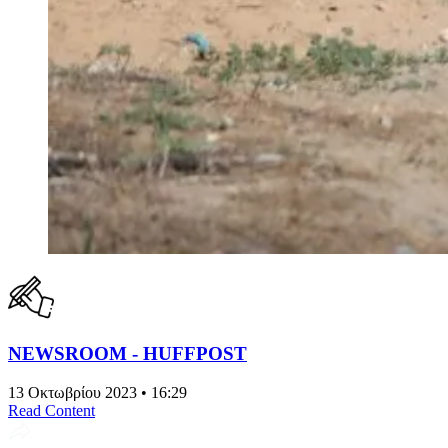
NEWSROOM - HUFFPOST
13 Οκτωβρίου 2023 • 16:29
Read Content