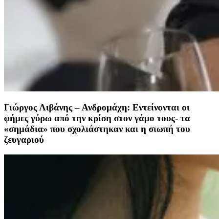
Γιώργος Λιβάνης – Ανδρομάχη: Εντείνονται οι
φήμες γύρω από την κρίση στον γάμο τους- τα
«σημάδια» που σχολιάστηκαν και η σιωπή του
ζευγαριού