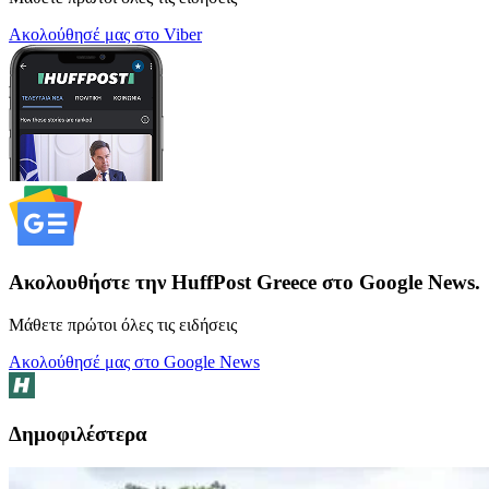
Ακολούθησέ μας στο Viber
Ακολουθήστε την HuffPost Greece στο Google News.
Μάθετε πρώτοι όλες τις ειδήσεις
Ακολούθησέ μας στο Google News
Δημοφιλέστερα