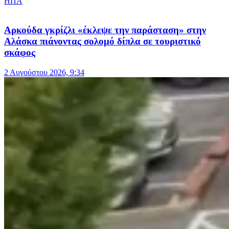
ΗΠΑ
Αρκούδα γκρίζλι «έκλεψε την παράσταση» στην
Αλάσκα πιάνοντας σολομό δίπλα σε τουριστικό
σκάφος
2 Αυγούστου 2026, 9:34