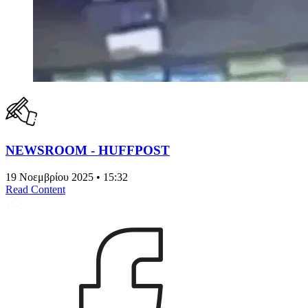
NEWSROOM - HUFFPOST
19 Νοεμβρίου 2025 • 15:32
Read Content