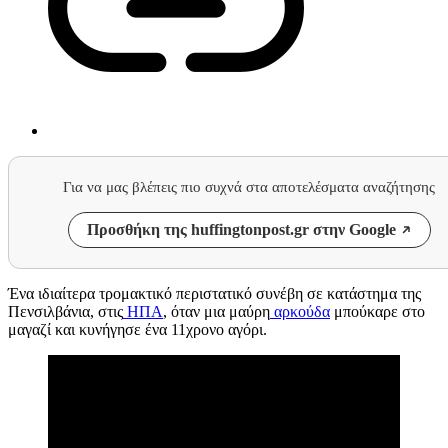
Για να μας βλέπεις πιο συχνά στα αποτελέσματα αναζήτησης
Προσθήκη της huffingtonpost.gr στην Google
Ένα ιδιαίτερα τρομακτικό περιστατικό συνέβη σε κατάστημα της
Πενσιλβάνια, στις
ΗΠΑ
, όταν μια μαύρη
αρκούδα
μπούκαρε στο
μαγαζί και κυνήγησε ένα 11χρονο αγόρι.