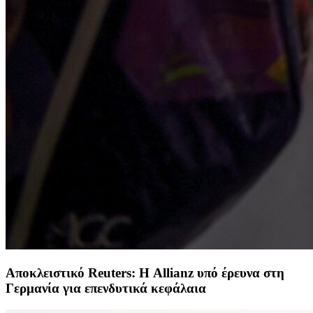
Αποκλειστικό Reuters: Η Allianz υπό έρευνα στη
Γερμανία για επενδυτικά κεφάλαια