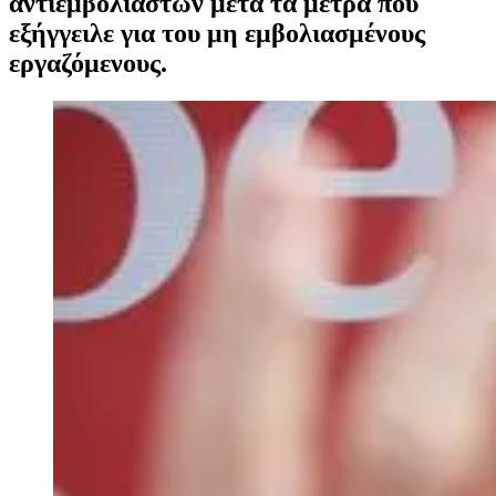
αντιεμβολιαστών μετά τα μέτρα που
εξήγγειλε για του μη εμβολιασμένους
εργαζόμενους.