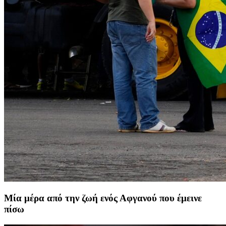
Μία μέρα από την ζωή ενός Αφγανού που έμεινε
πίσω