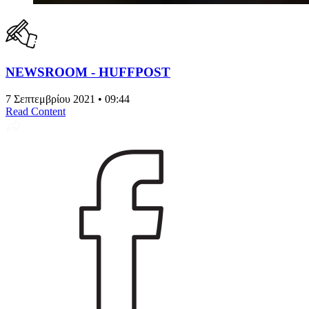
NEWSROOM - HUFFPOST
7 Σεπτεμβρίου 2021 • 09:44
Read Content