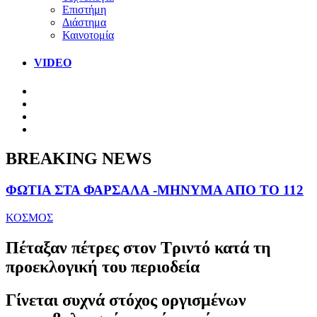
Επιστήμη
Διάστημα
Καινοτομία
VIDEO
BREAKING NEWS
ΦΩΤΙΑ ΣΤΑ ΦΑΡΣΑΛΑ -ΜΗΝΥΜΑ ΑΠΟ ΤΟ 112
ΚΟΣΜΟΣ
Πέταξαν πέτρες στον Τριντό κατά τη
προεκλογική του περιοδεία
Γίνεται συχνά στόχος οργισμένων