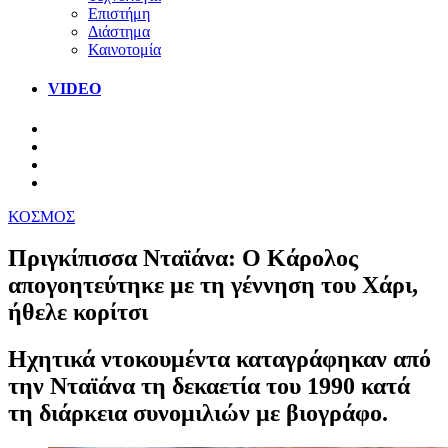
Επιστήμη
Διάστημα
Καινοτομία
VIDEO
ΚΟΣΜΟΣ
Πριγκίπισσα Νταϊάνα: Ο Κάρολος
απογοητεύτηκε με τη γέννηση του Χάρι,
ήθελε κορίτσι
Ηχητικά ντοκουμέντα καταγράφηκαν από
την Νταϊάνα τη δεκαετία του 1990 κατά
τη διάρκεια συνομιλιών με βιογράφο.