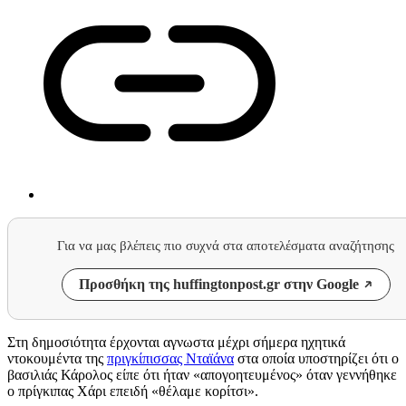
Για να μας βλέπεις πιο συχνά στα αποτελέσματα αναζήτησης
Προσθήκη της huffingtonpost.gr στην Google
Στη δημοσιότητα έρχονται αγνωστα μέχρι σήμερα ηχητικά
ντοκουμέντα της
πριγκίπισσας Νταϊάνα
στα οποία υποστηρίζει ότι ο
βασιλιάς Κάρολος είπε ότι ήταν «απογοητευμένος» όταν γεννήθηκε
ο πρίγκιπας Χάρι επειδή «θέλαμε κορίτσι».