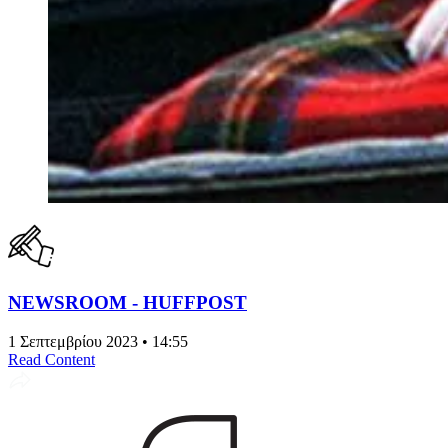
NEWSROOM - HUFFPOST
1 Σεπτεμβρίου 2023 • 14:55
Read Content