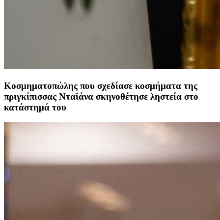
Κοσμηματοπώλης που σχεδίασε κοσμήματα της
πριγκίπισσας Νταϊάνα σκηνοθέτησε ληστεία στο
κατάστημά του