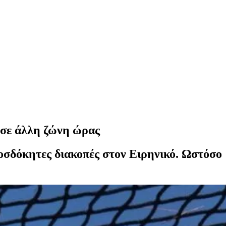
 σε άλλη ζώνη ώρας
ροσδόκητες διακοπές στον Ειρηνικό. Ωστόσο