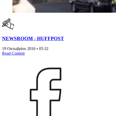
NEWSROOM - HUFFPOST
19 Οκτωβρίου 2016 • 05:32
Read Content