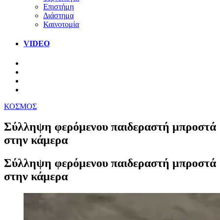
Επιστήμη
Διάστημα
Καινοτομία
VIDEO
ΚΟΣΜΟΣ
Σύλληψη φερόμενου παιδεραστή μπροστά
στην κάμερα
Σύλληψη φερόμενου παιδεραστή μπροστά
στην κάμερα