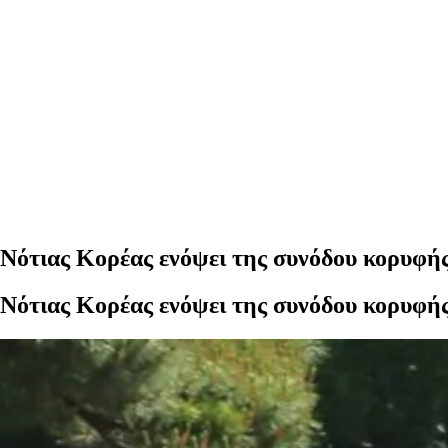
αι Νότιας Κορέας ενόψει της συνόδου κορυφ
αι Νότιας Κορέας ενόψει της συνόδου κορυφ