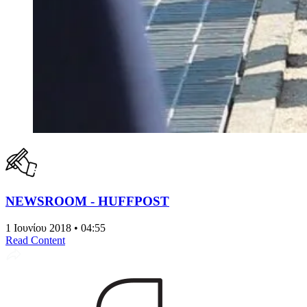
NEWSROOM - HUFFPOST
1 Ιουνίου 2018 • 04:55
Read Content