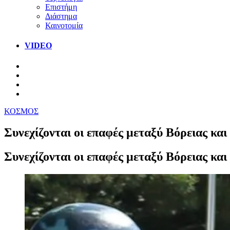
Επιστήμη
Διάστημα
Καινοτομία
VIDEO
ΚΟΣΜΟΣ
Συνεχίζονται οι επαφές μεταξύ Βόρειας κ
Συνεχίζονται οι επαφές μεταξύ Βόρειας κ