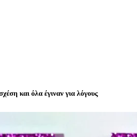
χέση και όλα έγιναν για λόγους