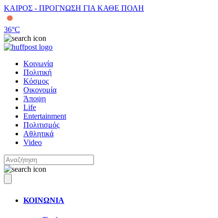
ΚΑΙΡΟΣ - ΠΡΟΓΝΩΣΗ ΓΙΑ ΚΑΘΕ ΠΟΛΗ
36
°C
Κοινωνία
Πολιτική
Κόσμος
Οικονομία
Άποψη
Life
Entertainment
Πολιτισμός
Αθλητικά
Video
ΚΟΙΝΩΝΙΑ