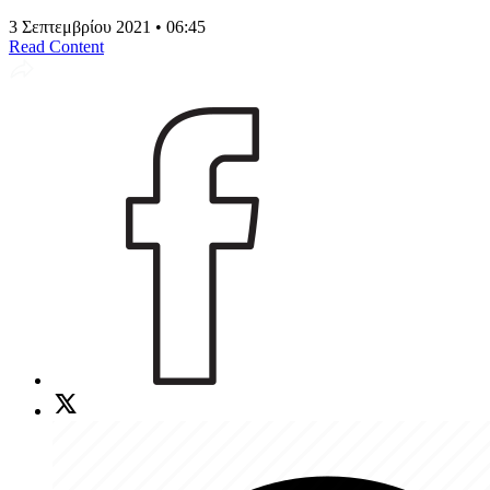
3 Σεπτεμβρίου 2021 • 06:45
Read Content