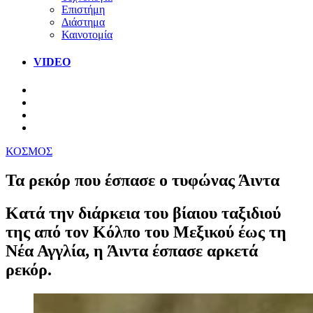
Επιστήμη
Διάστημα
Καινοτομία
VIDEO
ΚΟΣΜΟΣ
Τα ρεκόρ που έσπασε ο τυφώνας Άιντα
Κατά την διάρκεια του βίαιου ταξιδιού
της από τον Κόλπο του Μεξικού έως τη
Νέα Αγγλία, η Άιντα έσπασε αρκετά
ρεκόρ.