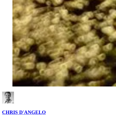
CHRIS D'ANGELO