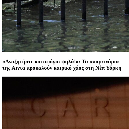
«Αναζητήστε καταφύγιο ψηλά!»: Τα απομεινάρια
της Αιντα προκαλούν καιρικό χάος στη Νέα Υόρκη