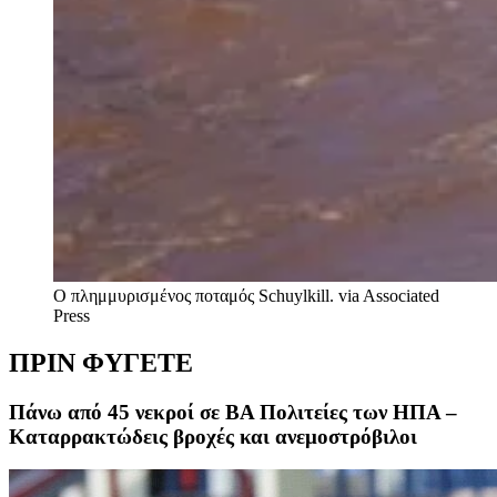
Ο πλημμυρισμένος ποταμός Schuylkill.
via Associated
Press
ΠΡΙΝ ΦΥΓΕΤΕ
Πάνω από 45 νεκροί σε ΒΑ Πολιτείες των ΗΠΑ –
Καταρρακτώδεις βροχές και ανεμοστρόβιλοι