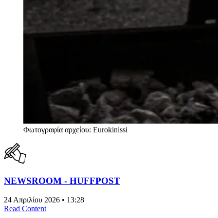
Φωτογραφία αρχείου: Eurokinissi
NEWSROOM - HUFFPOST
24 Απριλίου 2026 • 13:28
Read Content