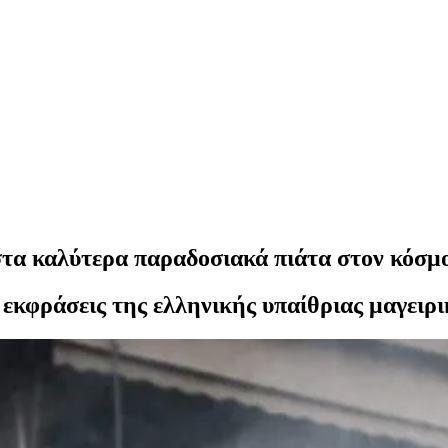
 στα καλύτερα παραδοσιακά πιάτα στον κόσμ
 εκφράσεις της ελληνικής υπαίθριας μαγειρι