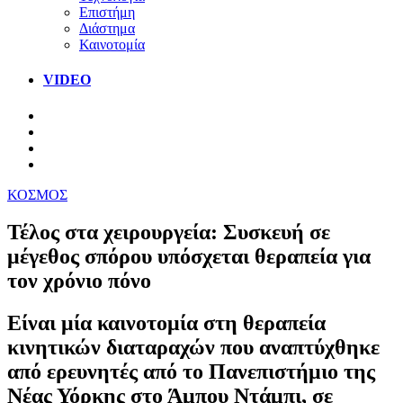
Επιστήμη
Διάστημα
Καινοτομία
VIDEO
ΚΟΣΜΟΣ
Τέλος στα χειρουργεία: Συσκευή σε
μέγεθος σπόρου υπόσχεται θεραπεία για
τον χρόνιο πόνο
Είναι μία καινοτομία στη θεραπεία
κινητικών διαταραχών που αναπτύχθηκε
από ερευνητές από το Πανεπιστήμιο της
Νέας Υόρκης στο Άμπου Ντάμπι, σε