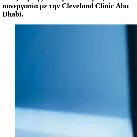
συνεργασία με την Cleveland Clinic Abu
Dhabi.