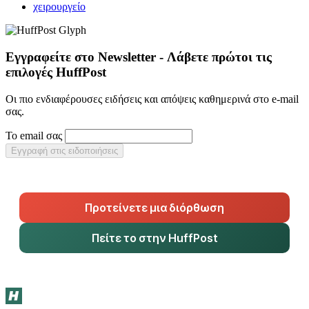
χειρουργείο
Εγγραφείτε στο Newsletter - Λάβετε πρώτοι τις
επιλογές HuffPost
Οι πιο ενδιαφέρουσες ειδήσεις και απόψεις καθημερινά στο e-mail
σας.
Το email σας
Εγγραφή στις ειδοποιήσεις
Προτείνετε μια διόρθωση
Πείτε το στην HuffPost