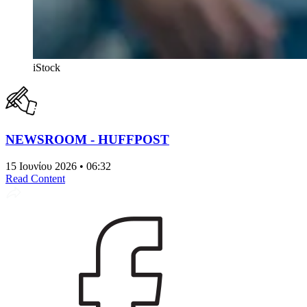
iStock
NEWSROOM - HUFFPOST
15 Ιουνίου 2026 • 06:32
Read Content