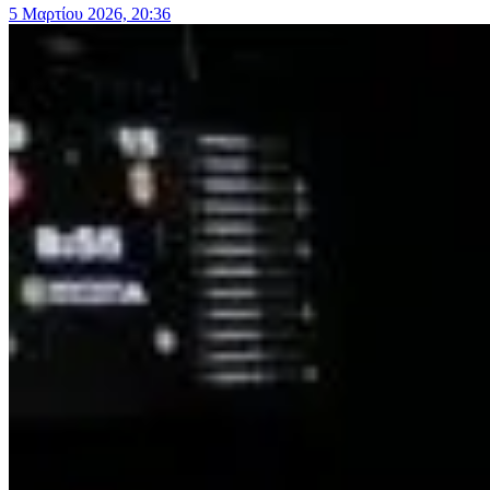
5 Μαρτίου 2026, 20:36