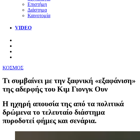
Επιστήμη
Διάστημα
Καινοτομία
VIDEO
ΚΟΣΜΟΣ
Τι συμβαίνει με την ξαφνική «εξαφάνιση»
της αδερφής του Κιμ Γιονγκ Ουν
Η ηχηρή απουσία της από τα πολιτικά
δρώμενα το τελευταίο διάστημα
πυροδοτεί φήμες και σενάρια.