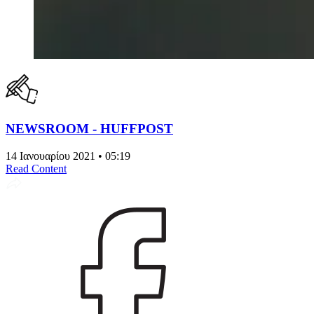
NEWSROOM - HUFFPOST
14 Ιανουαρίου 2021 • 05:19
Read Content