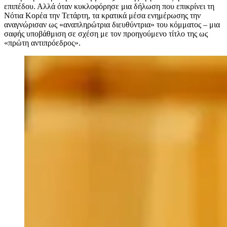
επιπέδου. Αλλά όταν κυκλοφόρησε μια δήλωση που επικρίνει τη
Νότια Κορέα την Τετάρτη, τα κρατικά μέσα ενημέρωσης την
αναγνώρισαν ως «αναπληρώτρια διευθύντρια» του κόμματος – μια
σαφής υποβάθμιση σε σχέση με τον προηγούμενο τίτλο της ως
«πρώτη αντιπρόεδρος».