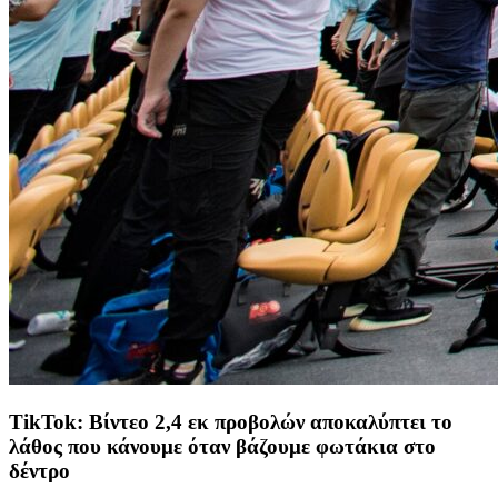
TikTok: Βίντεο 2,4 εκ προβολών αποκαλύπτει το
λάθος που κάνουμε όταν βάζουμε φωτάκια στο
δέντρο