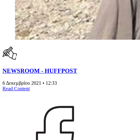
NEWSROOM - HUFFPOST
6 Δεκεμβρίου 2021 • 12:33
Read Content