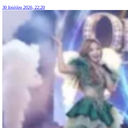
30 Ιουλίου 2026, 22:20