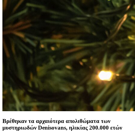
Βρέθηκαν τα αρχαιότερα απολιθώματα των
μυστηριωδών Denisovans, ηλικίας 200.000 ετών