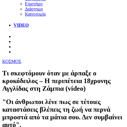
Επιστήμη
Διάστημα
Καινοτομία
VIDEO
ΚΟΣΜΟΣ
Τι σκεφτόμουν όταν με άρπαξε ο
κροκόδειλος – Η περιπέτεια 18χρονης
Αγγλίδας στη Ζάμπια (video)
"Οι άνθρωποι λένε πως σε τέτοιες
καταστάσεις βλέπεις τη ζωή να περνά
μπροστά από τα μάτια σου. Δεν συμβαίνει
αυτό".