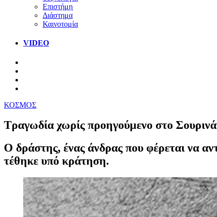
Επιστήμη
Διάστημα
Καινοτομία
VIDEO
ΚΟΣΜΟΣ
Τραγωδία χωρίς προηγούμενο στο Σουρινάμ
Ο δράστης, ένας άνδρας που φέρεται να α
τέθηκε υπό κράτηση.