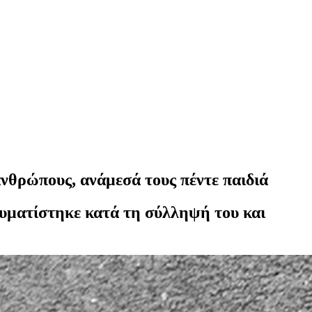
νθρώπους, ανάμεσά τους πέντε παιδιά
αυματίστηκε κατά τη σύλληψή του και