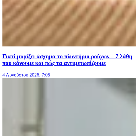
Γιατί μυρίζει άσχημα το πλυντήριο ρούχων – 7 λάθη
που κάνουμε και πώς τα αντιμετωπίζουμε
4 Αυγούστου 2026, 7:05