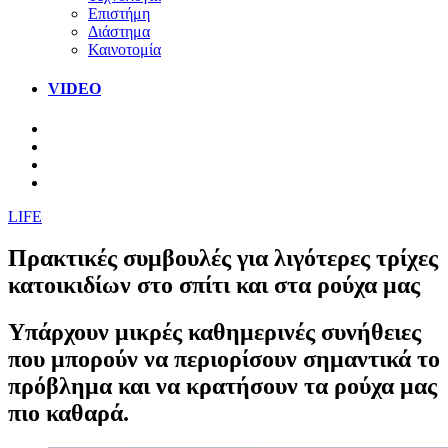
Επιστήμη
Διάστημα
Καινοτομία
VIDEO
LIFE
Πρακτικές συμβουλές για λιγότερες τρίχες
κατοικιδίων στο σπίτι και στα ρούχα μας
Υπάρχουν μικρές καθημερινές συνήθειες
που μπορούν να περιορίσουν σημαντικά το
πρόβλημα και να κρατήσουν τα ρούχα μας
πιο καθαρά.