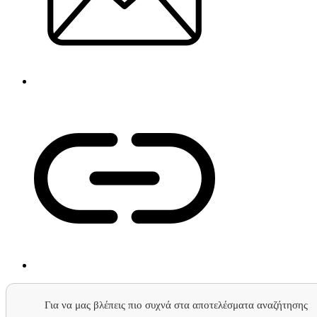
Για να μας βλέπεις πιο συχνά στα αποτελέσματα αναζήτησης