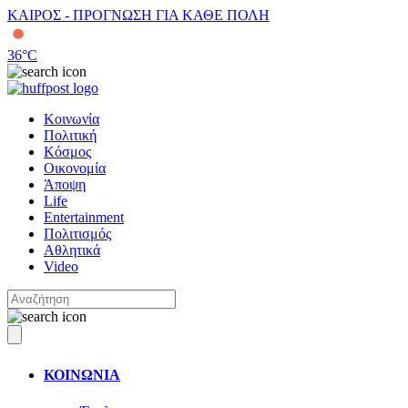
ΚΑΙΡΟΣ - ΠΡΟΓΝΩΣΗ ΓΙΑ ΚΑΘΕ ΠΟΛΗ
36
°C
Κοινωνία
Πολιτική
Κόσμος
Οικονομία
Άποψη
Life
Entertainment
Πολιτισμός
Αθλητικά
Video
ΚΟΙΝΩΝΙΑ