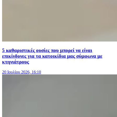
5 καθαριστικές ουσίες που μπορεί να είναι
επικίνδυνες για τα κατοικίδια μας σύμφωνα με
κτηνιάτρους
20 Ιουλίου 2026, 16:10