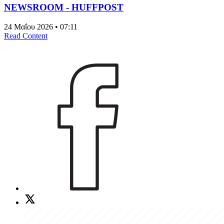
NEWSROOM - HUFFPOST
24 Μαΐου 2026 • 07:11
Read Content