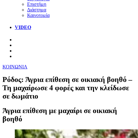
Επιστήμη
Διάστημα
Καινοτομία
VIDEO
ΚΟΙΝΩΝΙΑ
Ρόδος: Άγρια επίθεση σε οικιακή βοηθό –
Τη μαχαίρωσε 4 φορές και την κλείδωσε
σε δωμάτιο
Άγρια επίθεση με μαχαίρι σε οικιακή
βοηθό