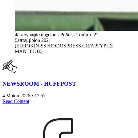
Φωτογραφία αρχείου - Ρόδος - Τετάρτη 22
Σεπτεμβρίου 2021
(EUROKINISSI/RODOSPRESS.GR/ΑΡΓΥΡΗΣ
ΜΑΝΤΙΚΟΣ)
NEWSROOM - HUFFPOST
4 Μαΐου 2026 • 12:57
Read Content