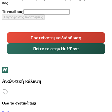
σας.
Το email σας
Εγγραφή στις ειδοποιήσεις
Προτείνετε μια διόρθωση
Πείτε το στην HuffPost
Αναλυτική κάλυψη
Όλα τα σχετικά tags