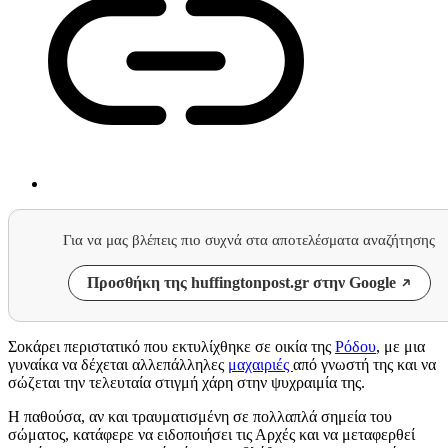
Για να μας βλέπεις πιο συχνά στα αποτελέσματα αναζήτησης
Προσθήκη της huffingtonpost.gr στην Google
Σοκάρει περιστατικό που εκτυλίχθηκε σε οικία της
Ρόδου
, με μια
γυναίκα να δέχεται αλλεπάλληλες
μαχαιριές
από γνωστή της και να
σώζεται την τελευταία στιγμή χάρη στην ψυχραιμία της.
Η παθούσα, αν και τραυματισμένη σε πολλαπλά σημεία του
σώματος, κατάφερε να ειδοποιήσει τις Αρχές και να μεταφερθεί