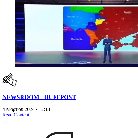
NEWSROOM - HUFFPOST
4 Μαρτίου 2024 • 12:18
Read Content