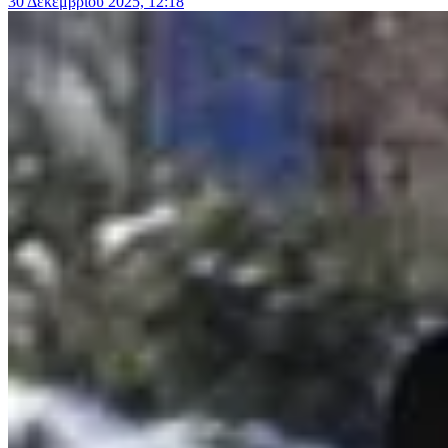
30 Δεκεμβρίου 2025, 12:18