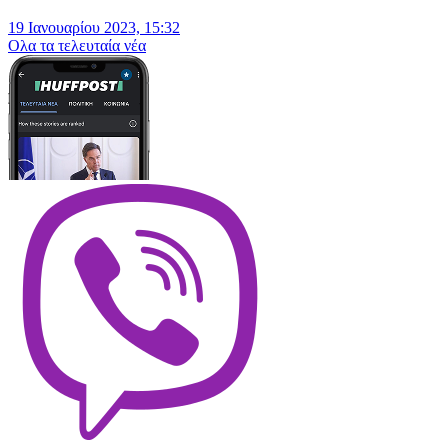
19 Ιανουαρίου 2023, 15:32
Oλα τα τελευταία νέα