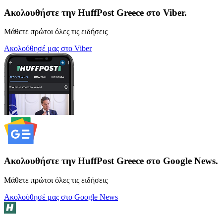
Ακολουθήστε την HuffPost Greece στο Viber.
Μάθετε πρώτοι όλες τις ειδήσεις
Ακολούθησέ μας στο Viber
Ακολουθήστε την HuffPost Greece στο Google News.
Μάθετε πρώτοι όλες τις ειδήσεις
Ακολούθησέ μας στο Google News