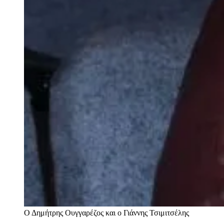
Ο Δημήτρης Ουγγαρέζος και ο Γιάννης Τσιμιτσέλης