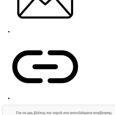
Για να μας βλέπεις πιο συχνά στα αποτελέσματα αναζήτησης