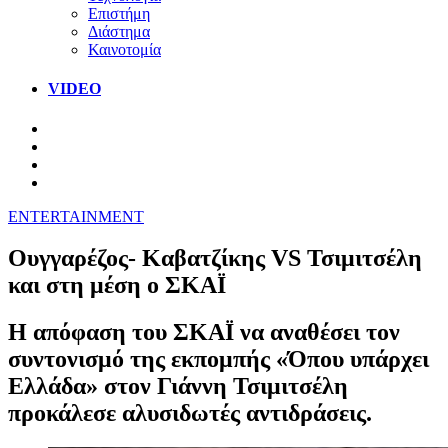
Επιστήμη
Διάστημα
Καινοτομία
VIDEO
ENTERTAINMENT
Ουγγαρέζος- Καβατζίκης VS Τσιμιτσέλη
και στη μέση ο ΣΚΑΪ
Η απόφαση του ΣΚΑΪ να αναθέσει τον
συντονισμό της εκπομπής «Όπου υπάρχει
Ελλάδα» στον Γιάννη Τσιμιτσέλη
προκάλεσε αλυσιδωτές αντιδράσεις.