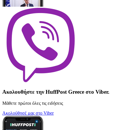
Ακολουθήστε την HuffPost Greece στο Viber.
Μάθετε πρώτοι όλες τις ειδήσεις
Ακολούθησέ μας στο Viber