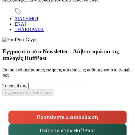
ΔΙΑΣΗΜΟΙ
ΣΚΑΪ
ΤΗΛΕΟΡΑΣΗ
Εγγραφείτε στο Newsletter - Λάβετε πρώτοι τις
επιλογές HuffPost
Οι πιο ενδιαφέρουσες ειδήσεις και απόψεις καθημερινά στο e-mail
σας.
Το email σας
Εγγραφή στις ειδοποιήσεις
Προτείνετε μια διόρθωση
Πείτε το στην HuffPost