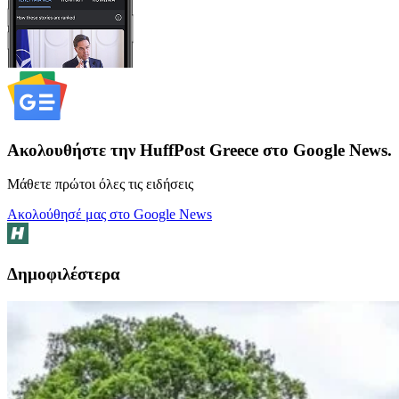
Ακολουθήστε την HuffPost Greece στο Google News.
Μάθετε πρώτοι όλες τις ειδήσεις
Ακολούθησέ μας στο Google News
Δημοφιλέστερα