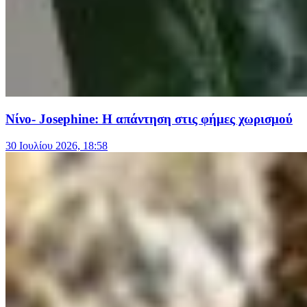
Νίνο- Josephine: Η απάντηση στις φήμες χωρισμού
30 Ιουλίου 2026, 18:58