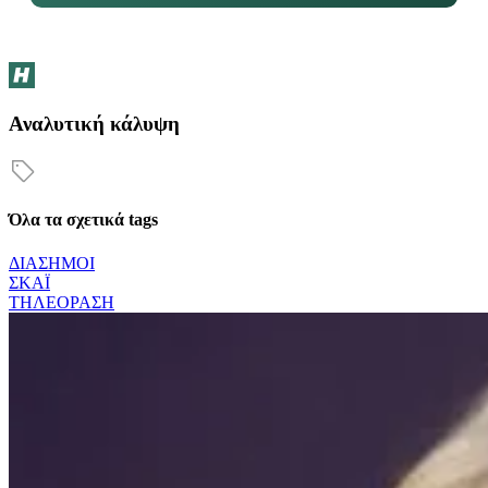
Αναλυτική κάλυψη
Όλα τα σχετικά tags
ΔΙΑΣΗΜΟΙ
ΣΚΑΪ
ΤΗΛΕΟΡΑΣΗ