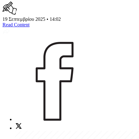
19 Σεπτεμβρίου 2025 • 14:02
Read Content