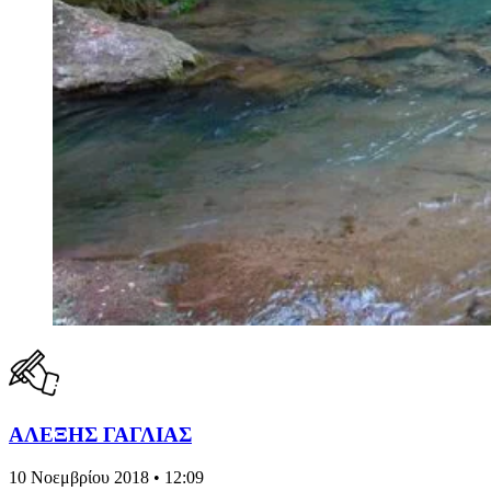
ΑΛΕΞΗΣ ΓΑΓΛΙΑΣ
10 Νοεμβρίου 2018 • 12:09