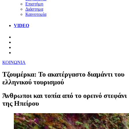
Επιστήμη
Διάστημα
Καινοτομία
VIDEO
ΚΟΙΝΩΝΙΑ
Τζουμέρκα: Το ακατέργαστο διαμάντι του
ελληνικού τουρισμού
Άνθρωποι και τοπία από το ορεινό στεφάνι
της Ηπείρου