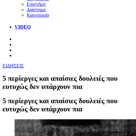
Επιστήμη
Διάστημα
Καινοτομία
VIDEO
ΕΙΔΗΣΕΙΣ
5 περίεργες και απαίσιες δουλειές που
ευτυχώς δεν υπάρχουν πια
5 περίεργες και απαίσιες δουλειές που
ευτυχώς δεν υπάρχουν πια