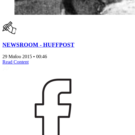
NEWSROOM - HUFFPOST
29 Μαΐου 2015 • 00:46
Read Content