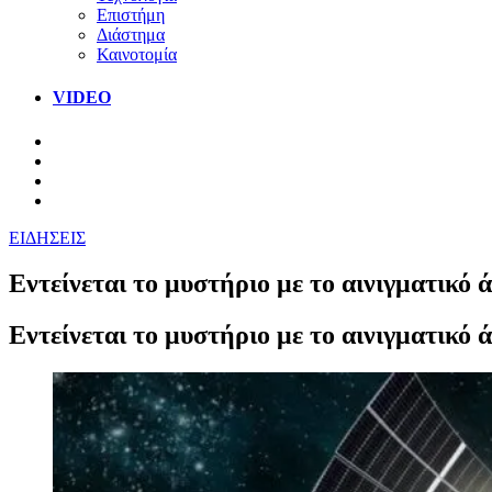
Επιστήμη
Διάστημα
Καινοτομία
VIDEO
ΕΙΔΗΣΕΙΣ
Εντείνεται το μυστήριο με το αινιγματικό 
Εντείνεται το μυστήριο με το αινιγματικό 