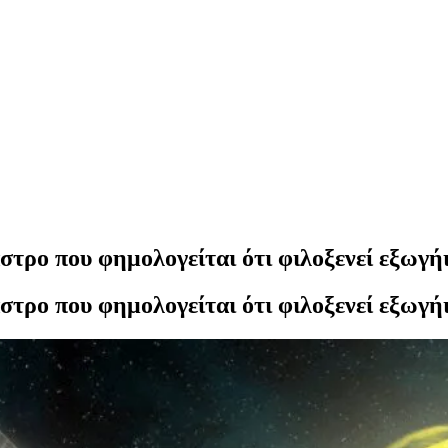
άστρο που φημολογείται ότι φιλοξενεί εξωγή
άστρο που φημολογείται ότι φιλοξενεί εξωγή