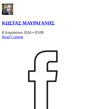
ΚΩΣΤΑΣ ΜΑΥΡΑΓΑΝΗΣ
8 Αυγούστου 2016 • 03:09
Read Content