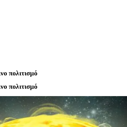
ινο πολιτισμό
ινο πολιτισμό