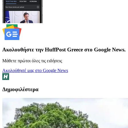
Ακολουθήστε την HuffPost Greece στο Google News.
Μάθετε πρώτοι όλες τις ειδήσεις
Ακολούθησέ μας στο Google News
Δημοφιλέστερα