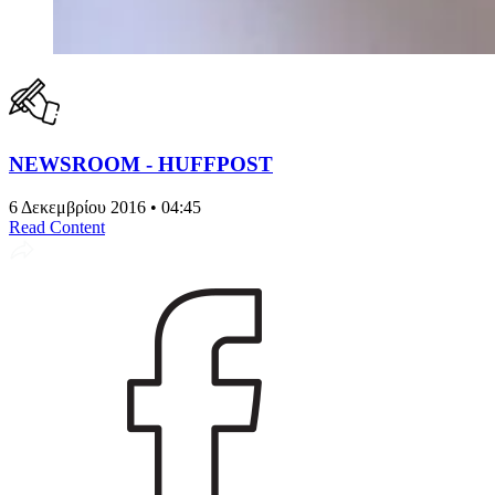
NEWSROOM - HUFFPOST
6 Δεκεμβρίου 2016 • 04:45
Read Content