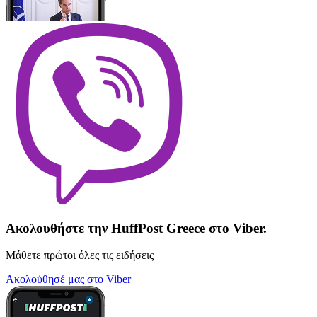
Ακολουθήστε την HuffPost Greece στο Viber.
Μάθετε πρώτοι όλες τις ειδήσεις
Ακολούθησέ μας στο Viber