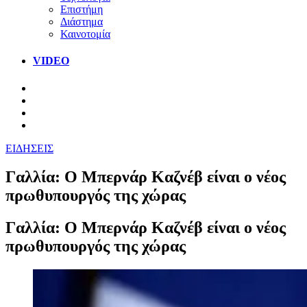
Επιστήμη
Διάστημα
Καινοτομία
VIDEO
ΕΙΔΗΣΕΙΣ
Γαλλία: Ο Μπερνάρ Καζνέβ είναι ο νέος
πρωθυπουργός της χώρας
Γαλλία: Ο Μπερνάρ Καζνέβ είναι ο νέος
πρωθυπουργός της χώρας