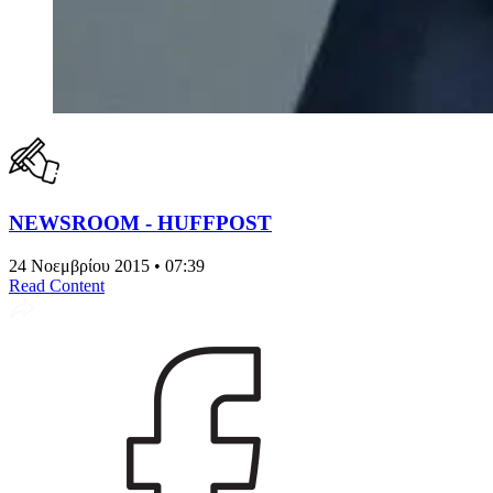
NEWSROOM - HUFFPOST
24 Νοεμβρίου 2015 • 07:39
Read Content