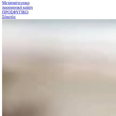
Μεταναστευτικο
προσφυγική κρίση
ΠΡΟΣΦΥΓΙΚΟ
Σόιμπλε