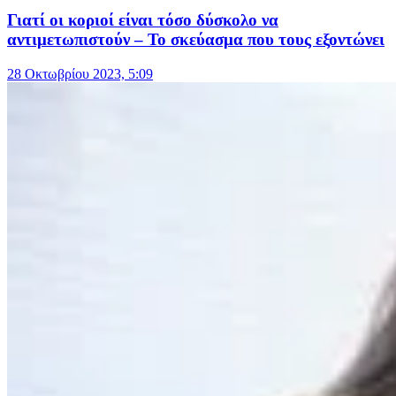
Γιατί οι κοριοί είναι τόσο δύσκολο να
αντιμετωπιστούν – Το σκεύασμα που τους εξοντώνει
28 Οκτωβρίου 2023, 5:09