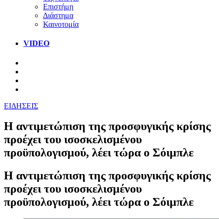
Επιστήμη
Διάστημα
Καινοτομία
VIDEO
ΕΙΔΗΣΕΙΣ
Η αντιμετώπιση της προσφυγικής κρίσης
προέχει του ισοσκελισμένου
προϋπολογισμού, λέει τώρα ο Σόιμπλε
Η αντιμετώπιση της προσφυγικής κρίσης
προέχει του ισοσκελισμένου
προϋπολογισμού, λέει τώρα ο Σόιμπλε