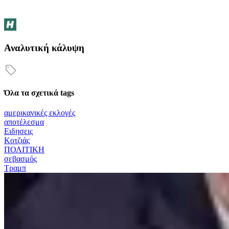
Αναλυτική κάλυψη
Όλα τα σχετικά tags
αμερικανικές εκλογές
αποτέλεσμα
Ειδησεις
Κοτζιάς
ΠΟΛΙΤΙΚΗ
σεβασμός
Τραμπ