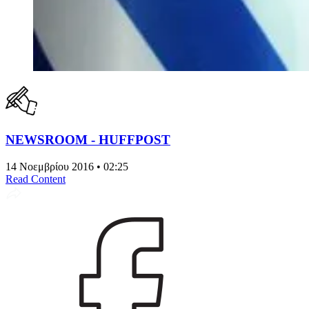
NEWSROOM - HUFFPOST
14 Νοεμβρίου 2016 • 02:25
Read Content