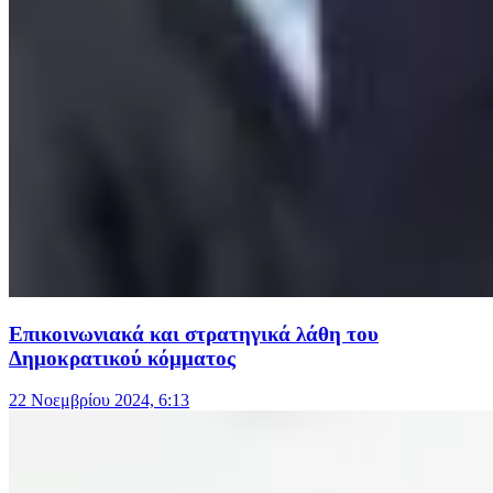
Επικοινωνιακά και στρατηγικά λάθη του
Δημοκρατικού κόμματος
22 Νοεμβρίου 2024, 6:13