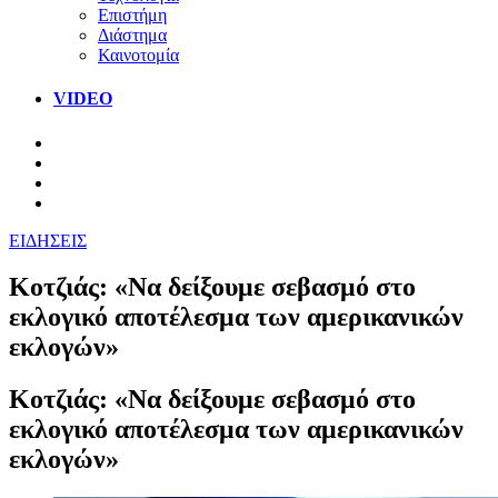
Επιστήμη
Διάστημα
Καινοτομία
VIDEO
ΕΙΔΗΣΕΙΣ
Κοτζιάς: «Να δείξουμε σεβασμό στο
εκλογικό αποτέλεσμα των αμερικανικών
εκλογών»
Κοτζιάς: «Να δείξουμε σεβασμό στο
εκλογικό αποτέλεσμα των αμερικανικών
εκλογών»