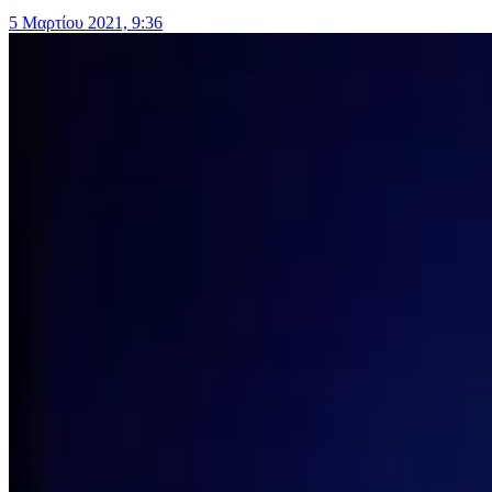
5 Μαρτίου 2021, 9:36