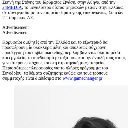
Σκηνή της Στέγης του Ιδρύματος Ωνάση, στην Αθήνα, από την
24MEDIA
, το μεγαλύτερο δίκτυο ψηφιακών μέσων στην Ελλάδα,
σε συνεργασία με την εταιρεία στρατηγικής επικοινωνίας, Συμεών
Γ. Τσομώκος ΑΕ.
Advertisement
Advertisement
Κορυφαίοι ομιλητές από την Ελλάδα και το εξωτερικό θα
προσφέρουν μία ολοκληρωμένη και απολύτως σύγχρονη
προσέγγιση του digital marketing, περιλαμβάνοντας όλα τα μέσα
και εργαλεία, το συνδυασμό μεταξύ τους και την ένταξή τους στους
γενικότερους στόχους και στη στρατηγική μιας εταιρείας.
Περισσότερες πληροφορίες για το πλήρες πρόγραμμα του
Συνεδρίου, τα θέματα συζήτησης καθώς και τους τρόπους
συμμετοχής είναι διαθέσιμα στο
www.gamechanger.gr