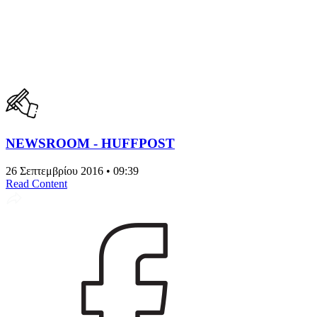
NEWSROOM - HUFFPOST
26 Σεπτεμβρίου 2016 • 09:39
Read Content