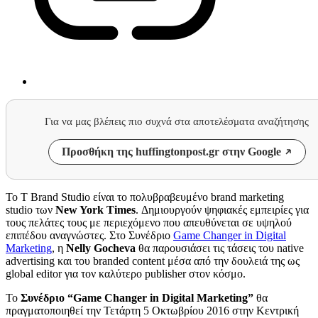
Για να μας βλέπεις πιο συχνά στα αποτελέσματα αναζήτησης
Προσθήκη της huffingtonpost.gr στην Google
Το T Brand Studio είναι το πολυβραβευμένο brand marketing
studio των
New York Times
. Δημιουργούν ψηφιακές εμπειρίες για
τους πελάτες τους με περιεχόμενο που απευθύνεται σε υψηλού
επιπέδου αναγνώστες. Στο Συνέδριο
Game Changer in Digital
Marketing
, η
Nelly Gocheva
θα παρουσιάσει τις τάσεις του native
advertising και του branded content μέσα από την δουλειά της ως
global editor για τον καλύτερο publisher στον κόσμο.
Το
Συνέδριο “Game Changer in Digital Marketing”
θα
πραγματοποιηθεί την Τετάρτη 5 Οκτωβρίου 2016 στην Κεντρική