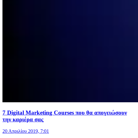
7 Digital Marketing Courses που θα απογειώσουν
την καριέρα σας
20 Απριλίου 2019, 7:01