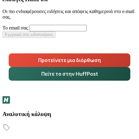
Οι πιο ενδιαφέρουσες ειδήσεις και απόψεις καθημερινά στο e-mail
σας.
Το email σας
Εγγραφή στις ειδοποιήσεις
Προτείνετε μια διόρθωση
Πείτε το στην HuffPost
Αναλυτική κάλυψη