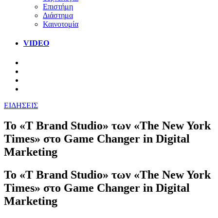
Επιστήμη
Διάστημα
Καινοτομία
VIDEO
ΕΙΔΗΣΕΙΣ
Το «T Brand Studio» των «The New York
Times» στο Game Changer in Digital
Marketing
Το «T Brand Studio» των «The New York
Times» στο Game Changer in Digital
Marketing