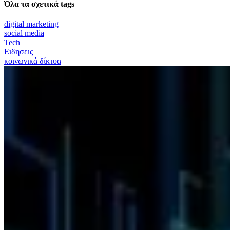
Όλα τα σχετικά tags
digital marketing
social media
Tech
Ειδησεις
κοινωνικά δίκτυα