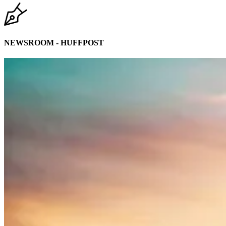
NEWSROOM - HUFFPOST