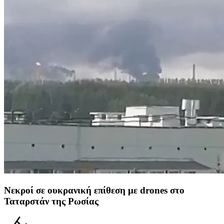
Νεκροί σε ουκρανική επίθεση με drones στο
Ταταρστάν της Ρωσίας