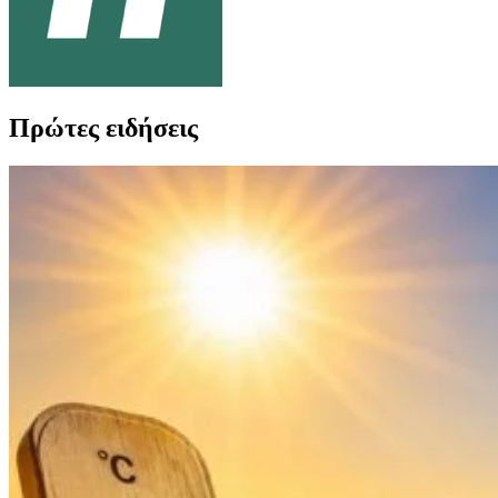
Πρώτες ειδήσεις