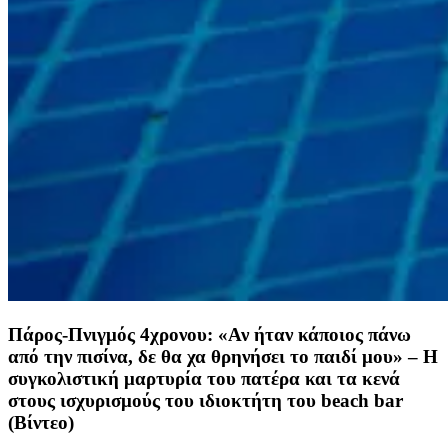
Πάρος-Πνιγμός 4χρονου: «Αν ήταν κάποιος πάνω
από την πισίνα, δε θα χα θρηνήσει το παιδί μου» – Η
συγκολιστική μαρτυρία του πατέρα και τα κενά
στους ισχυρισμούς του ιδιοκτήτη του beach bar
(Βίντεο)