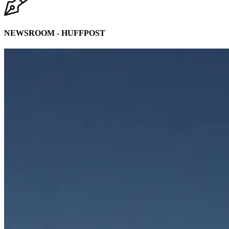
NEWSROOM - HUFFPOST