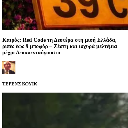
Καιρός: Red Code τη Δευτέρα στη μισή Ελλάδα,
ριπές έως 9 μποφόρ – Ζέστη και ισχυρά μελτέμια
μέχρι Δεκαπενταύγουστο
ΤΕΡΕΝΣ ΚΟΥΙΚ