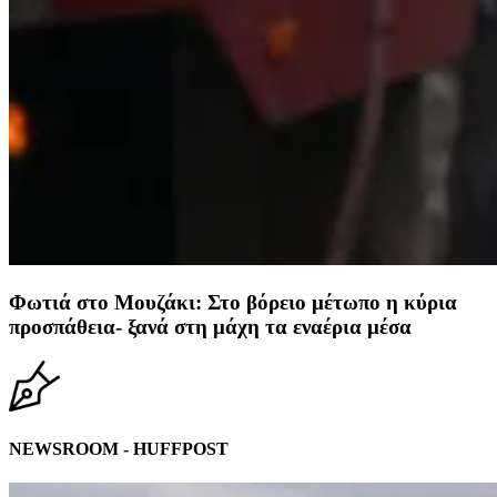
Φωτιά στο Μουζάκι: Στο βόρειο μέτωπο η κύρια
προσπάθεια- ξανά στη μάχη τα εναέρια μέσα
NEWSROOM - HUFFPOST