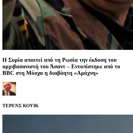
Η Συρία απαιτεί από τη Ρωσία την έκδοση του
αρχιβασανιστή του Άσαντ – Εντοπίστηκε από το
BBC στη Μόσχα η διαβόητη «Αράχνη»
ΤΕΡΕΝΣ ΚΟΥΙΚ