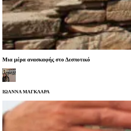
Μια μέρα ανασκαφής στο Δεσποτικό
ΙΩΑΝΝΑ ΜΑΓΚΛΑΡΑ