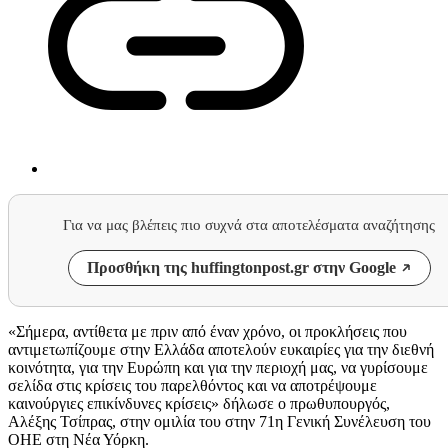
Για να μας βλέπεις πιο συχνά στα αποτελέσματα αναζήτησης
Προσθήκη της huffingtonpost.gr στην Google
«Σήμερα, αντίθετα με πριν από έναν χρόνο, οι προκλήσεις που
αντιμετωπίζουμε στην Ελλάδα αποτελούν ευκαιρίες για την διεθνή
κοινότητα, για την Ευρώπη και για την περιοχή μας, να γυρίσουμε
σελίδα στις κρίσεις του παρελθόντος και να αποτρέψουμε
καινούργιες επικίνδυνες κρίσεις» δήλωσε ο πρωθυπουργός,
Αλέξης Τσίπρας, στην ομιλία του στην 71η Γενική Συνέλευση του
ΟΗΕ στη Νέα Υόρκη.