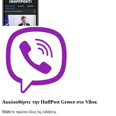
Ακολουθήστε την HuffPost Greece στο Viber.
Μάθετε πρώτοι όλες τις ειδήσεις