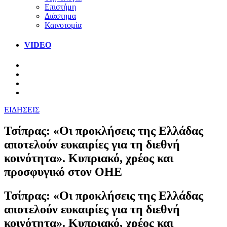
Επιστήμη
Διάστημα
Καινοτομία
VIDEO
ΕΙΔΗΣΕΙΣ
Τσίπρας: «Οι προκλήσεις της Ελλάδας
αποτελούν ευκαιρίες για τη διεθνή
κοινότητα». Κυπριακό, χρέος και
προσφυγικό στον ΟΗΕ
Τσίπρας: «Οι προκλήσεις της Ελλάδας
αποτελούν ευκαιρίες για τη διεθνή
κοινότητα». Κυπριακό, χρέος και