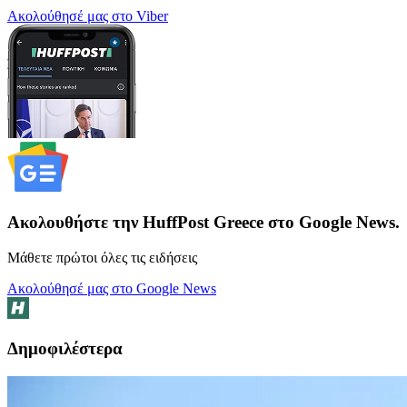
Ακολούθησέ μας στο Viber
Ακολουθήστε την HuffPost Greece στο Google News.
Μάθετε πρώτοι όλες τις ειδήσεις
Ακολούθησέ μας στο Google News
Δημοφιλέστερα