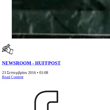
NEWSROOM - HUFFPOST
23 Σεπτεμβρίου 2016 • 01:08
Read Content