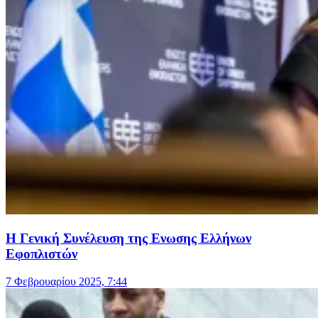
Η Γενική Συνέλευση της Ενωσης Ελλήνων
Εφοπλιστών
7 Φεβρουαρίου 2025, 7:44