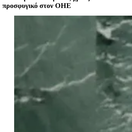
προσφυγικό στον ΟΗΕ