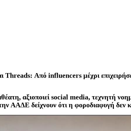
 Threads: Από influencers μέχρι επιχειρήσε
θέατη, αξιοποιεί social media, τεχνητή νοη
 την ΑΑΔΕ δείχνουν ότι η φοροδιαφυγή δεν κ