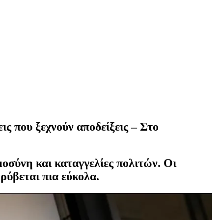
ις που ξεχνούν αποδείξεις – Στο
μοσύνη και καταγγελίες πολιτών. Οι
ρύβεται πια εύκολα.