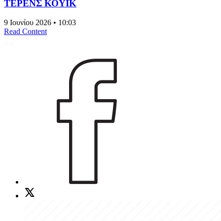
ΤΕΡΕΝΣ ΚΟΥΙΚ
9 Ιουνίου 2026 • 10:03
Read Content