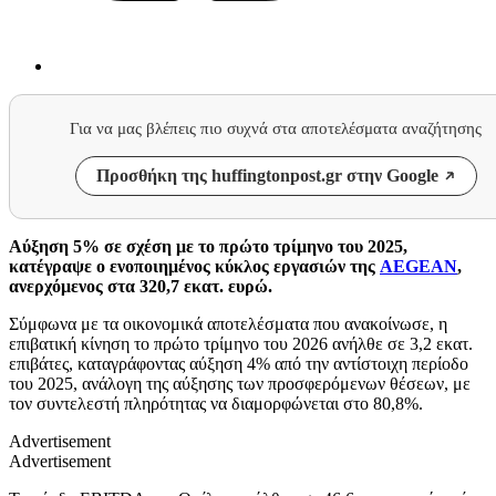
Για να μας βλέπεις πιο συχνά στα αποτελέσματα αναζήτησης
Προσθήκη της huffingtonpost.gr στην Google
Αύξηση 5% σε σχέση με το πρώτο τρίμηνο του 2025,
κατέγραψε ο ενοποιημένος κύκλος εργασιών της
AEGEAN
,
ανερχόμενος στα 320,7 εκατ. ευρώ.
Σύμφωνα με τα οικονομικά αποτελέσματα που ανακοίνωσε, η
επιβατική κίνηση το πρώτο τρίμηνο του 2026 ανήλθε σε 3,2 εκατ.
επιβάτες, καταγράφοντας αύξηση 4% από την αντίστοιχη περίοδο
του 2025, ανάλογη της αύξησης των προσφερόμενων θέσεων, με
τον συντελεστή πληρότητας να διαμορφώνεται στο 80,8%.
Advertisement
Advertisement