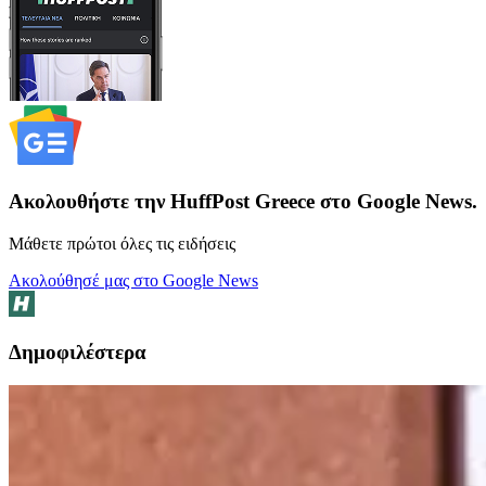
Ακολουθήστε την HuffPost Greece στο Google News.
Μάθετε πρώτοι όλες τις ειδήσεις
Ακολούθησέ μας στο Google News
Δημοφιλέστερα