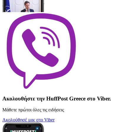
Ακολουθήστε την HuffPost Greece στο Viber.
Μάθετε πρώτοι όλες τις ειδήσεις
Ακολούθησέ μας στο Viber