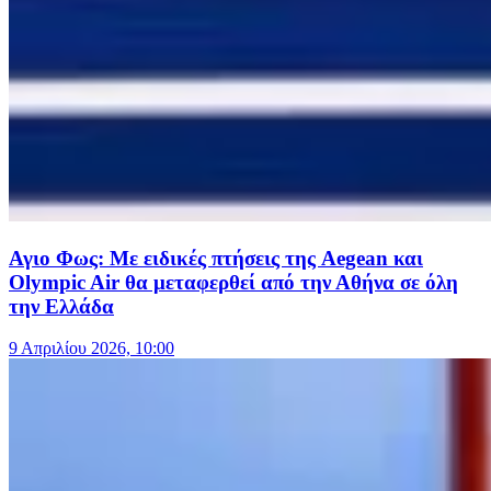
Αγιο Φως: Με ειδικές πτήσεις της Aegean και
Olympic Air θα μεταφερθεί από την Αθήνα σε όλη
την Ελλάδα
9 Απριλίου 2026, 10:00