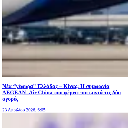
Νέα “γέφυρα” Ελλάδας – Κίνας: Η συμφωνία
AEGEAN–Air China που φέρνει πιο κοντά τις δύο
αγορές
23 Απριλίου 2026, 6:05