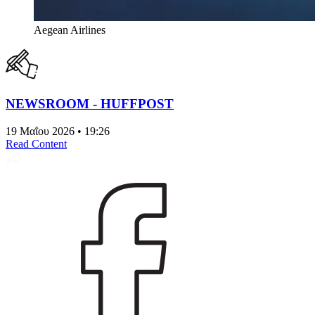
Aegean Airlines
NEWSROOM - HUFFPOST
19 Μαΐου 2026 • 19:26
Read Content