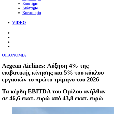
Επιστήμη
Διάστημα
Καινοτομία
VIDEO
ΟΙΚΟΝΟΜΙΑ
Aegean Airlines: Αύξηση 4% της
επιβατικής κίνησης και 5% του κύκλου
εργασιών το πρώτο τρίμηνο του 2026
Τα κέρδη EBITDA του Ομίλου ανήλθαν
σε 46,6 εκατ. ευρώ από 43,8 εκατ. ευρώ