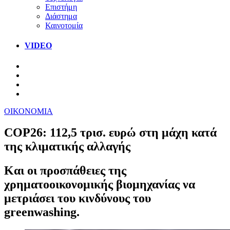
Επιστήμη
Διάστημα
Καινοτομία
VIDEO
ΟΙΚΟΝΟΜΙΑ
COP26: 112,5 τρισ. ευρώ στη μάχη κατά
της κλιματικής αλλαγής
Και οι προσπάθειες της
χρηματοοικονομικής βιομηχανίας να
μετριάσει του κινδύνους του
greenwashing.