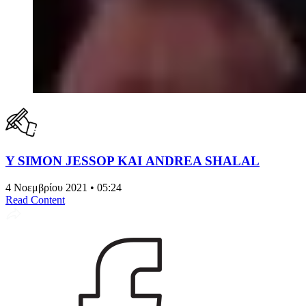
Y SIMON JESSOP ΚΑΙ ANDREA SHALAL
4 Νοεμβρίου 2021 • 05:24
Read Content