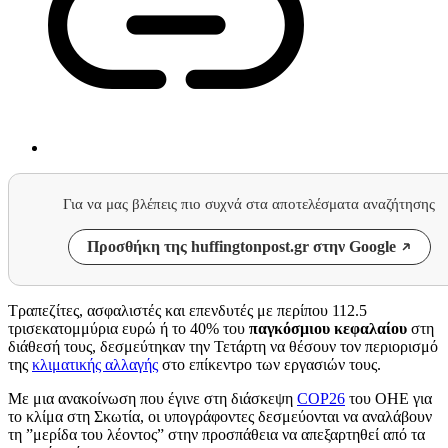
Για να μας βλέπεις πιο συχνά στα αποτελέσματα αναζήτησης
Προσθήκη της huffingtonpost.gr στην Google
Τραπεζίτες, ασφαλιστές και επενδυτές με περίπου 112.5
τρισεκατομμύρια ευρώ ή το 40% του
παγκόσμιου κεφαλαίου
στη
διάθεσή τους, δεσμεύτηκαν την Τετάρτη να θέσουν τον περιορισμό
της
κλιματικής αλλαγής
στο επίκεντρο των εργασιών τους.
Με μια ανακοίνωση που έγινε στη διάσκεψη
COP26
του ΟΗΕ για
το κλίμα στη Σκωτία, οι υπογράφοντες δεσμεύονται να αναλάβουν
τη ”μερίδα του λέοντος” στην προσπάθεια να απεξαρτηθεί από τα