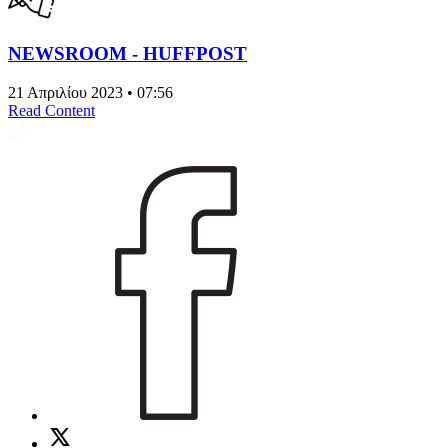
NEWSROOM - HUFFPOST
21 Απριλίου 2023 • 07:56
Read Content