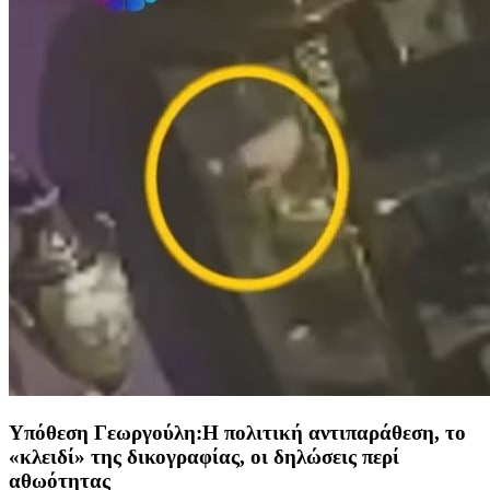
Υπόθεση Γεωργούλη:Η πολιτική αντιπαράθεση, το
«κλειδί» της δικογραφίας, οι δηλώσεις περί
αθωότητας