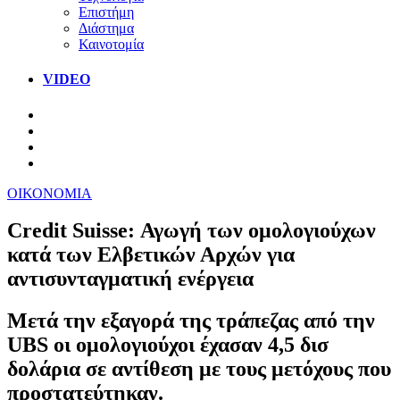
Επιστήμη
Διάστημα
Καινοτομία
VIDEO
ΟΙΚΟΝΟΜΙΑ
Credit Suisse: Αγωγή των ομολογιούχων
κατά των Ελβετικών Αρχών για
αντισυνταγματική ενέργεια
Μετά την εξαγορά της τράπεζας από την
UBS οι ομολογιούχοι έχασαν 4,5 δισ
δολάρια σε αντίθεση με τους μετόχους που
προστατεύτηκαν.