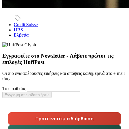
Credit Suisse
UBS
Ελβετία
Εγγραφείτε στο Newsletter - Λάβετε πρώτοι τις
επιλογές HuffPost
Οι πιο ενδιαφέρουσες ειδήσεις και απόψεις καθημερινά στο e-mail
σας.
Το email σας
Εγγραφή στις ειδοποιήσεις
Προτείνετε μια διόρθωση