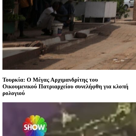
Τουρκία: Ο Μέγας Αρχιμανδρίτης του
Οικουμενικού Πατριαρχείου συνελήφθη για κλοπή
ρολογιού