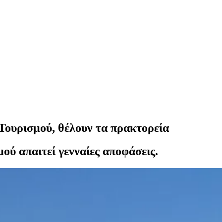
Τουρισμού, θέλουν τα πρακτορεία
ύ απαιτεί γενναίες αποφάσεις.