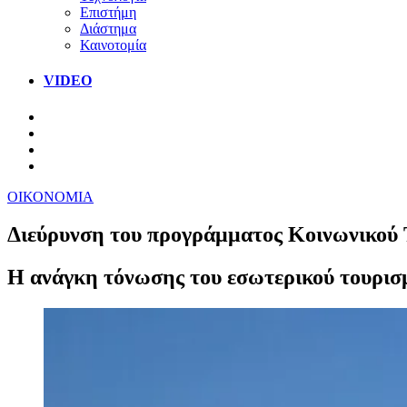
Επιστήμη
Διάστημα
Καινοτομία
VIDEO
ΟΙΚΟΝΟΜΙΑ
Διεύρυνση του προγράμματος Κοινωνικού 
Η ανάγκη τόνωσης του εσωτερικού τουρισμο