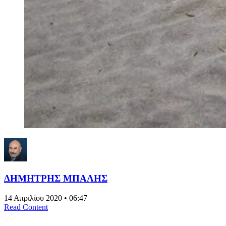
ΔΗΜΗΤΡΗΣ ΜΠΑΛΗΣ
14 Απριλίου 2020 • 06:47
Read Content