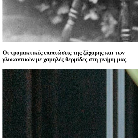
Οι τρομακτικές επιπτώσεις της ζάχαρης και των
γλυκαντικών με χαμηλές θερμίδες στη μνήμη μας