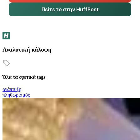
Πείτε το στην HuffPost
Αναλυτική κάλυψη
Όλα τα σχετικά tags
ανάπτυξη
πληθωρισμός