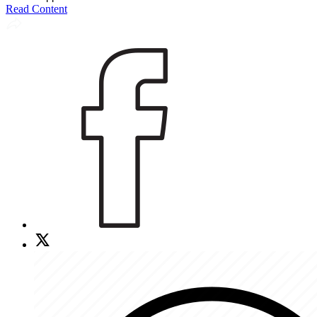
Read Content