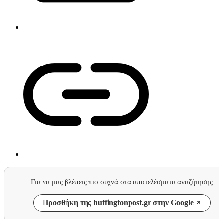
Για να μας βλέπεις πιο συχνά στα αποτελέσματα αναζήτησης
Προσθήκη της huffingtonpost.gr στην Google