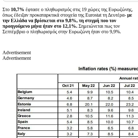
Στο
10,7%
έφτασε ο πληθωρισμός στις 19 χώρες της Ευρωζώνης,
όπως έδειξαν προκαταρκτικά στοιχεία της Eurostat τη Δευτέρα-
με
την Ελλάδα να βρίσκεται στο 9,8%, τη στιγμή που τον
προηγούμενο μήνα ήταν στο 12,1%.
Σημειώνεται πως τον
Σεπτέμβριο ο πληθωρισμός στην Ευρωζώνη ήταν στο 9,9%.
Advertisement
Advertisement