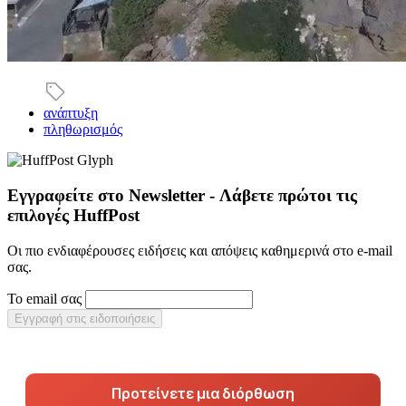
ανάπτυξη
πληθωρισμός
Εγγραφείτε στο Newsletter - Λάβετε πρώτοι τις
επιλογές HuffPost
Οι πιο ενδιαφέρουσες ειδήσεις και απόψεις καθημερινά στο e-mail
σας.
Το email σας
Εγγραφή στις ειδοποιήσεις
Προτείνετε μια διόρθωση