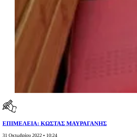
ΕΠΙΜΕΛΕΙΑ: ΚΩΣΤΑΣ ΜΑΥΡΑΓΑΝΗΣ
31 Οκτωβρίου 2022 • 10:24