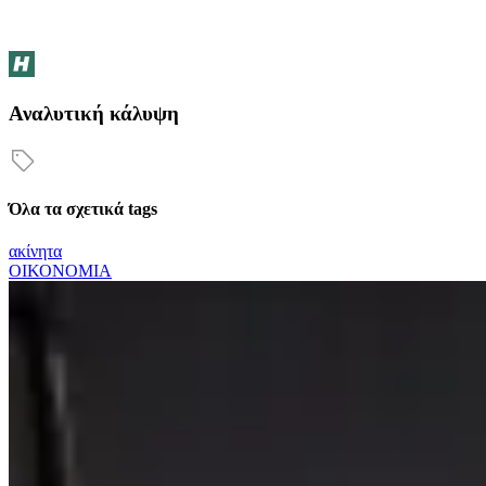
Αναλυτική κάλυψη
Όλα τα σχετικά tags
ακίνητα
ΟΙΚΟΝΟΜΙΑ