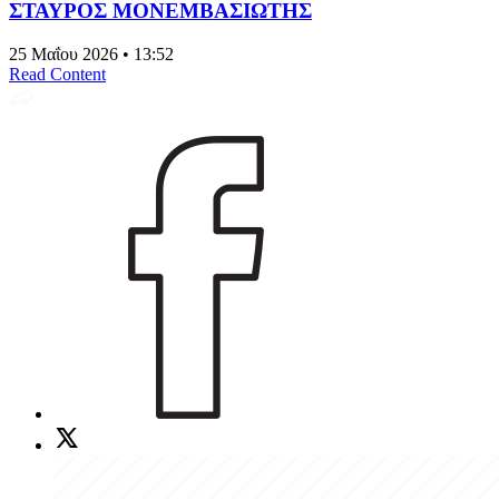
ΣΤΑΥΡΟΣ ΜΟΝΕΜΒΑΣΙΩΤΗΣ
25 Μαΐου 2026 • 13:52
Read Content