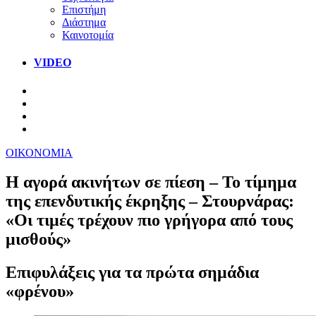
Επιστήμη
Διάστημα
Καινοτομία
VIDEO
ΟΙΚΟΝΟΜΙΑ
Η αγορά ακινήτων σε πίεση – Το τίμημα
της επενδυτικής έκρηξης – Στουρνάρας:
«Οι τιμές τρέχουν πιο γρήγορα από τους
μισθούς»
Επιφυλάξεις για τα πρώτα σημάδια
«φρένου»