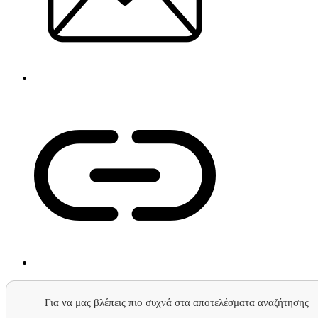
Για να μας βλέπεις πιο συχνά στα αποτελέσματα αναζήτησης