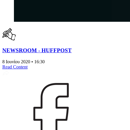
NEWSROOM - HUFFPOST
8 Ιουνίου 2020 • 16:30
Read Content