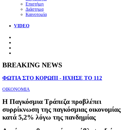
Επιστήμη
Διάστημα
Καινοτομία
VIDEO
BREAKING NEWS
ΦΩΤΙΑ ΣΤΟ ΚΟΡΩΠΙ - ΗΧΗΣΕ ΤΟ 112
ΟΙΚΟΝΟΜΙΑ
Η Παγκόσμια Τράπεζα προβλέπει
συρρίκνωση της παγκόσμιας οικονομίας
κατά 5,2% λόγω της πανδημίας