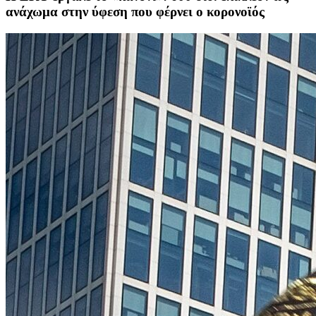
ανάχωμα στην ύφεση που φέρνει ο κορονοϊός