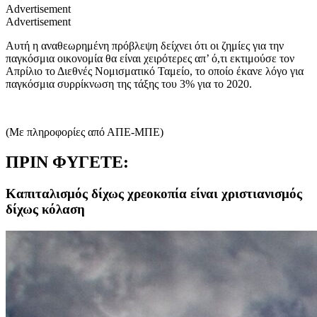
Advertisement
Advertisement
Αυτή η αναθεωρημένη πρόβλεψη δείχνει ότι οι ζημίες για την
παγκόσμια οικονομία θα είναι χειρότερες απ’ ό,τι εκτιμούσε τον
Απρίλιο το Διεθνές Νομισματικό Ταμείο, το οποίο έκανε λόγο για
παγκόσμια συρρίκνωση της τάξης του 3% για το 2020.
(Με πληροφορίες από ΑΠΕ-ΜΠΕ)
ΠΡΙΝ ΦΥΓΕΤΕ:
Καπιταλισμός δίχως χρεοκοπία είναι χριστιανισμός
δίχως κόλαση