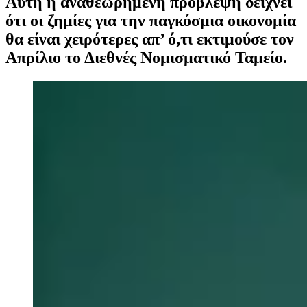
Αυτή η αναθεωρημένη πρόβλεψη δείχνει
ότι οι ζημίες για την παγκόσμια οικονομία
θα είναι χειρότερες απ’ ό,τι εκτιμούσε τον
Απρίλιο το Διεθνές Νομισματικό Ταμείο.