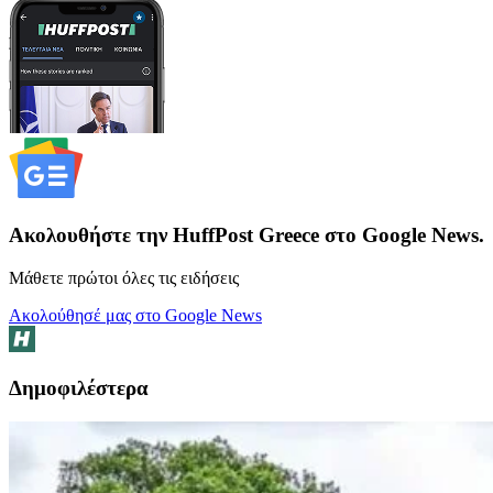
Ακολουθήστε την HuffPost Greece στο Google News.
Μάθετε πρώτοι όλες τις ειδήσεις
Ακολούθησέ μας στο Google News
Δημοφιλέστερα