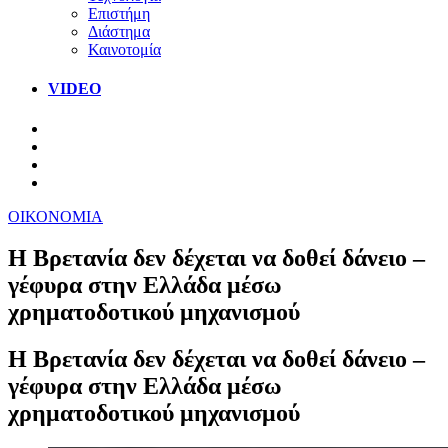
Επιστήμη
Διάστημα
Καινοτομία
VIDEO
ΟΙΚΟΝΟΜΙΑ
Η Βρετανία δεν δέχεται να δοθεί δάνειο –
γέφυρα στην Ελλάδα μέσω
χρηματοδοτικού μηχανισμού
Η Βρετανία δεν δέχεται να δοθεί δάνειο –
γέφυρα στην Ελλάδα μέσω
χρηματοδοτικού μηχανισμού