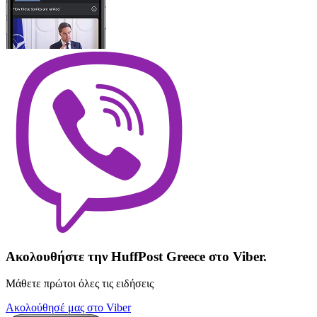
Ακολουθήστε την HuffPost Greece στο Viber.
Μάθετε πρώτοι όλες τις ειδήσεις
Ακολούθησέ μας στο Viber