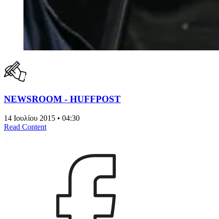
NEWSROOM - HUFFPOST
14 Ιουλίου 2015 • 04:30
Read Content