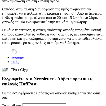
αποκλιμάκωση και στη λιανική αγορά.
Ωστόσο, στην τελική διαμόρφωση της τιμής αναμένεται να
επηρεάσει και η αλλαγή στην κρατική επιδότηση. Από τη Δευτέρα
(1/6), η επιδότηση μειώνεται από τα 20 στα 15 λεπτά ανά λίτρο,
γεγονός που θα ενσωματωθεί στην τελική τιμή πώλησης.
Σε κάθε περίπτωση, η γενική εικόνα της αγοράς παραμένει θετική
για τους καταναλωτές, καθώς η τάση στις τιμές των καυσίμων είναι
καθοδική και η αποκλιμάκωση αναμένεται να αποτυπωθεί ολοένα
και περισσότερο στις αντλίες το επόμενο διάστημα.
καύσιμα
τιμές
Εγγραφείτε στο Newsletter - Λάβετε πρώτοι τις
επιλογές HuffPost
Οι πιο ενδιαφέρουσες ειδήσεις και απόψεις καθημερινά στο e-mail
σας.
Το email σας