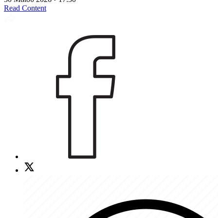
Read Content