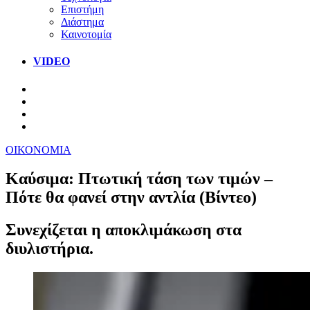
Επιστήμη
Διάστημα
Καινοτομία
VIDEO
ΟΙΚΟΝΟΜΙΑ
Kαύσιμα: Πτωτική τάση των τιμών –
Πότε θα φανεί στην αντλία (Βίντεο)
Συνεχίζεται η αποκλιμάκωση στα
διυλιστήρια.