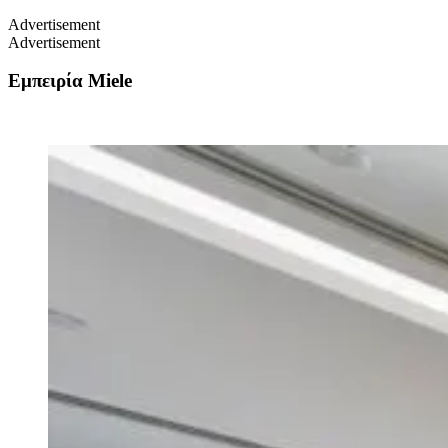
Advertisement
Advertisement
Εμπειρία
Miele