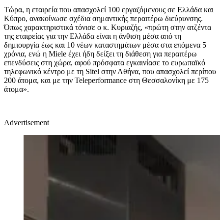
Τώρα, η εταιρεία που απασχολεί 100 εργαζόμενους σε Ελλάδα και
Κύπρο, ανακοίνωσε σχέδια σημαντικής περαιτέρω διεύρυνσης.
Όπως χαρακτηριστικά τόνισε ο κ. Κυριαζής, «πρώτη στην ατζέντα
της εταιρείας για την Ελλάδα είναι η άνθιση μέσα από τη
δημιουργία έως και 10 νέων καταστημάτων μέσα στα επόμενα 5
χρόνια, ενώ η Miele έχει ήδη δείξει τη διάθεση για περαιτέρω
επενδύσεις στη χώρα, αφού πρόσφατα εγκαινίασε το ευρωπαϊκό
τηλεφωνικό κέντρο με τη Sitel στην Αθήνα, που απασχολεί περίπου
200 άτομα, και με την Teleperformance στη Θεσσαλονίκη με 175
άτομα».
Advertisement