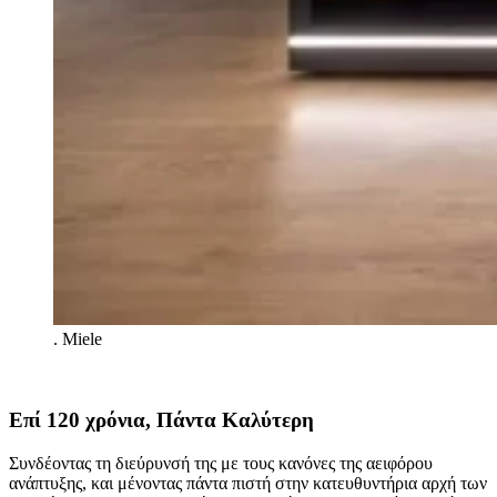
.
Miele
Επί 120 χρόνια, Πάντα Καλύτερη
Συνδέοντας τη διεύρυνσή της με τους κανόνες της αειφόρου
ανάπτυξης, και μένοντας πάντα πιστή στην κατευθυντήρια αρχή των