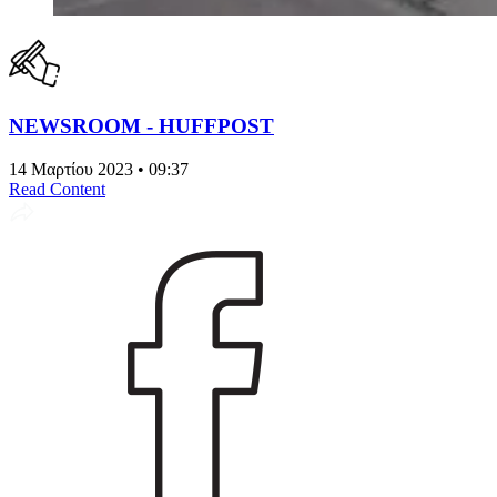
NEWSROOM - HUFFPOST
14 Μαρτίου 2023 • 09:37
Read Content