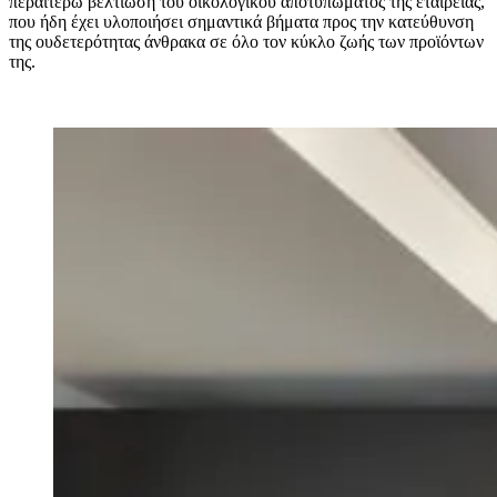
περαιτέρω βελτίωση του οικολογικού αποτυπώματος της εταιρείας,
που ήδη έχει υλοποιήσει σημαντικά βήματα προς την κατεύθυνση
της ουδετερότητας άνθρακα σε όλο τον κύκλο ζωής των προϊόντων
της.