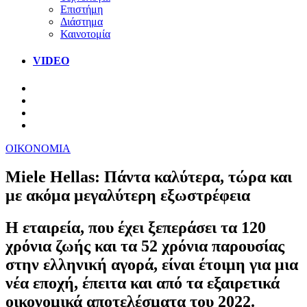
Επιστήμη
Διάστημα
Καινοτομία
VIDEO
ΟΙΚΟΝΟΜΙΑ
Miele Hellas: Πάντα καλύτερα, τώρα και
με ακόμα μεγαλύτερη εξωστρέφεια
Η εταιρεία, που έχει ξεπεράσει τα 120
χρόνια ζωής και τα 52 χρόνια παρουσίας
στην ελληνική αγορά, είναι έτοιμη για μια
νέα εποχή, έπειτα και από τα εξαιρετικά
οικονομικά αποτελέσματα του 2022.