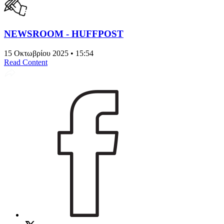
NEWSROOM - HUFFPOST
15 Οκτωβρίου 2025 • 15:54
Read Content