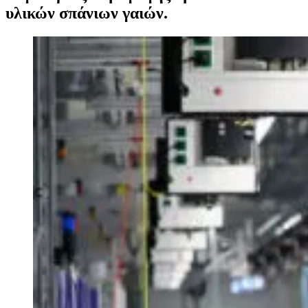
υλικών σπάνιων γαιών.