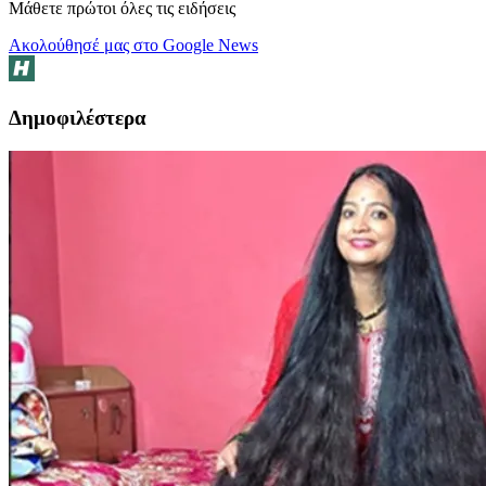
Μάθετε πρώτοι όλες τις ειδήσεις
Ακολούθησέ μας στο Google News
Δημοφιλέστερα