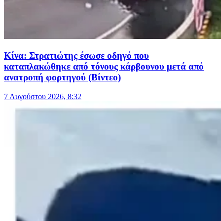
Κίνα: Στρατιώτης έσωσε οδηγό που
καταπλακώθηκε από τόνους κάρβουνου μετά από
ανατροπή φορτηγού (Βίντεο)
7 Αυγούστου 2026, 8:32