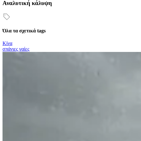
Αναλυτική κάλυψη
Όλα τα σχετικά tags
Κίνα
σπάνιες γαίες