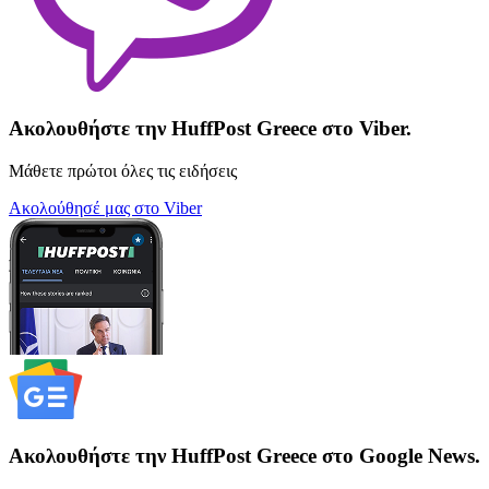
Ακολουθήστε την HuffPost Greece στο Viber.
Μάθετε πρώτοι όλες τις ειδήσεις
Ακολούθησέ μας στο Viber
Ακολουθήστε την HuffPost Greece στο Google News.