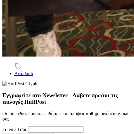
Ανάπλαση
Εγγραφείτε στο Newsletter - Λάβετε πρώτοι τις
επιλογές HuffPost
Οι πιο ενδιαφέρουσες ειδήσεις και απόψεις καθημερινά στο e-mail
σας.
Το email σας