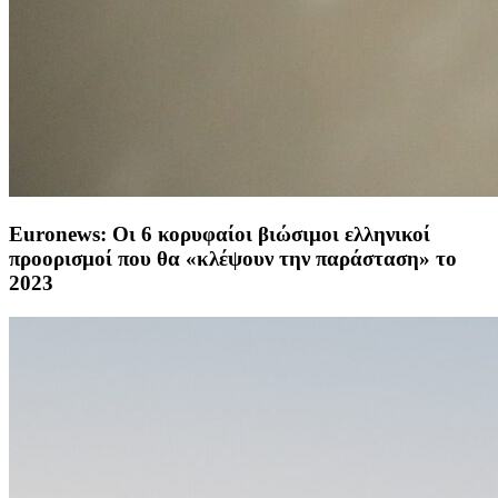
Euronews: Οι 6 κορυφαίοι βιώσιμοι ελληνικοί
προορισμοί που θα «κλέψουν την παράσταση» το
2023