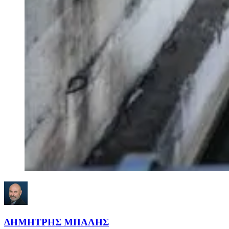
ΔΗΜΗΤΡΗΣ ΜΠΑΛΗΣ