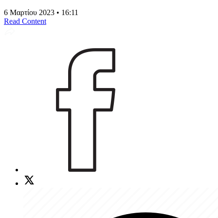
6 Μαρτίου 2023 • 16:11
Read Content