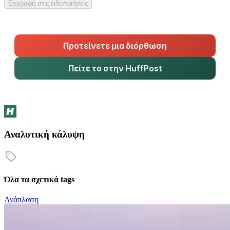
Εγγραφή στις ειδοποιήσεις
Προτείνετε μια διόρθωση
Πείτε το στην HuffPost
Αναλυτική κάλυψη
Όλα τα σχετικά tags
Ανάπλαση