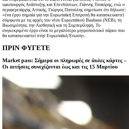
υφυπουργός Ανάπτυξης και Επενδύσεων, Γιάννης Τσακίρης, ενώ ο
περιφερειάρχης Αττικής, Γιώργος Πατούλης σημείωσε ότι δήλωσε:
«ένα έργο σημαία για την Ευρωπαϊκή Επιτροπή θα κατασκευαστεί
σύμφωνα με τις αρχές του νέου Ευρωπαϊκού Bauhaus (NEB), τη
Βιωσιμότητα, την Αισθητική και τη Συμπερίληψη. Το
συγκεκριμένο έργο είναι το μεγαλύτερο μητροπολιτικό πάρκο που
θα κατασκευαστεί στην Ευρωπαϊκή Ένωση».
ΠΡΙΝ ΦΥΓΕΤΕ
Market pass: Σήμερα οι πληρωμές σε άυλες κάρτες –
Οι αιτήσεις συνεχίζονται έως και τις 15 Μαρτίου