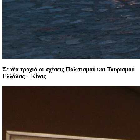
Σε νέα τροχιά οι σχέσεις Πολιτισμού και Τουρισμού
Ελλάδας – Κίνας