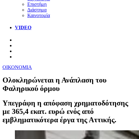
Επιστήμη
Διάστημα
Καινοτομία
VIDEO
ΟΙΚΟΝΟΜΙΑ
Ολοκληρώνεται η Ανάπλαση του
Φαληρικού όρμου
Υπεγράφη η απόφαση χρηματοδότησης
με 365,4 εκατ. ευρώ ενός από
εμβληματικότερα έργα της Αττικής.