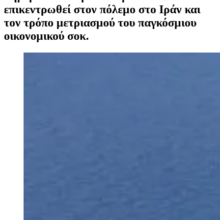
επικεντρωθεί στον πόλεμο στο Ιράν και
τον τρόπο μετριασμού του παγκόσμιου
οικονομικού σοκ.