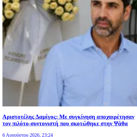
Αριστοτέλης Δαμίγος: Με συγκίνηση αποχαιρέτησαν
τον πιλότο-συντονιστή που σκοτώθηκε στην Ψάθα
6 Αυγούστου 2026, 23:24