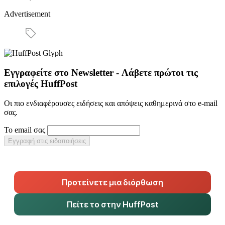
Advertisement
Εγγραφείτε στο Newsletter - Λάβετε πρώτοι τις
επιλογές HuffPost
Οι πιο ενδιαφέρουσες ειδήσεις και απόψεις καθημερινά στο e-mail
σας.
Το email σας
Εγγραφή στις ειδοποιήσεις
Προτείνετε μια διόρθωση
Πείτε το στην HuffPost