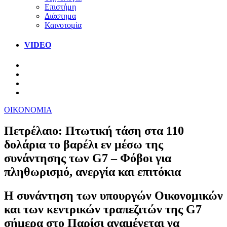
Επιστήμη
Διάστημα
Καινοτομία
VIDEO
ΟΙΚΟΝΟΜΙΑ
Πετρέλαιο: Πτωτική τάση στα 110
δολάρια το βαρέλι εν μέσω της
συνάντησης των G7 – Φόβοι για
πληθωρισμό, ανεργία και επιτόκια
Η συνάντηση των υπουργών Οικονομικών
και των κεντρικών τραπεζιτών της G7
σήμερα στο Παρίσι αναμένεται να