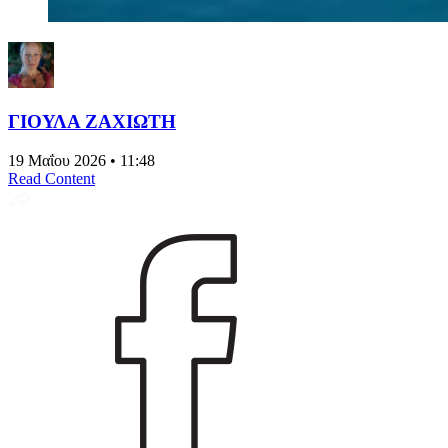
ΓΙΟΥΛΑ ΖΑΧΙΩΤΗ
19 Μαΐου 2026 • 11:48
Read Content