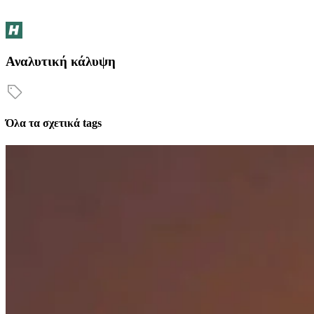
Αναλυτική κάλυψη
Όλα τα σχετικά tags