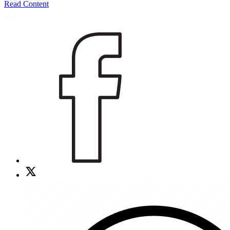
Read Content