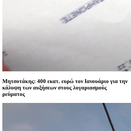
Μητσοτάκης: 400 εκατ. ευρώ τον Ιανουάριο για την
κάλυψη των αυξήσεων στους λογαριασμούς
ρεύματος