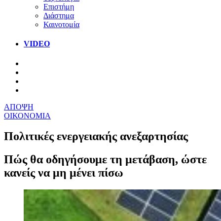
Επιστήμη
Διάστημα
Καινοτομία
VIDEO
ΑΠΟΨΗ
ΟΙΚΟΝΟΜΙΑ
Πολιτικές ενεργειακής ανεξαρτησίας
Πώς θα οδηγήσουμε τη μετάβαση, ώστε
κανείς να μη μένει πίσω