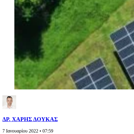
ΔΡ. ΧΑΡΗΣ ΔΟΥΚΑΣ
7 Ιανουαρίου 2022 • 07:59