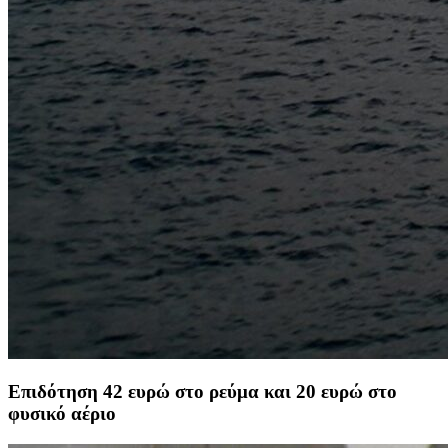
Επιδότηση 42 ευρώ στο ρεύμα και 20 ευρώ στο
φυσικό αέριο