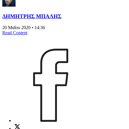
ΔΗΜΗΤΡΗΣ ΜΠΑΛΗΣ
20 Μαΐου 2020 • 14:36
Read Content