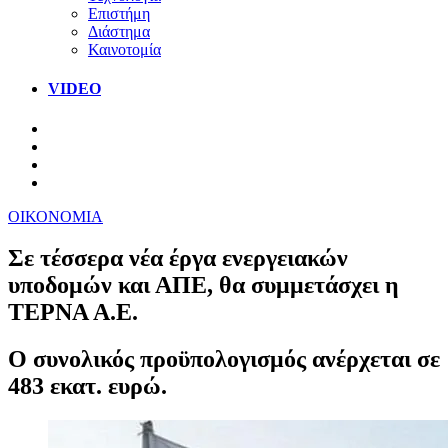
Επιστήμη
Διάστημα
Καινοτομία
VIDEO
ΟΙΚΟΝΟΜΙΑ
Σε τέσσερα νέα έργα ενεργειακών
υποδομών και ΑΠΕ, θα συμμετάσχει η
ΤΕΡΝΑ Α.Ε.
Ο συνολικός προϋπολογισμός ανέρχεται σε
483 εκατ. ευρώ.