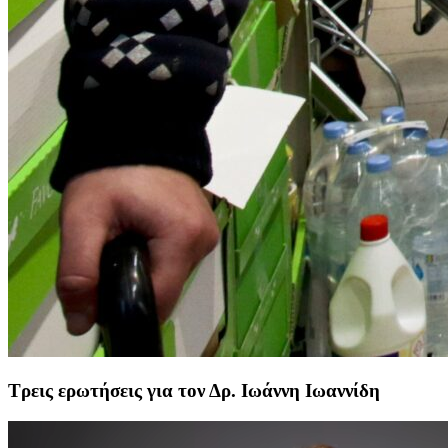
Τρεις ερωτήσεις για τον Δρ. Ιωάννη Ιωαννίδη