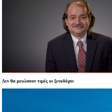
Δεν θα μειώσουν τιμές οι ξενοδόχοι