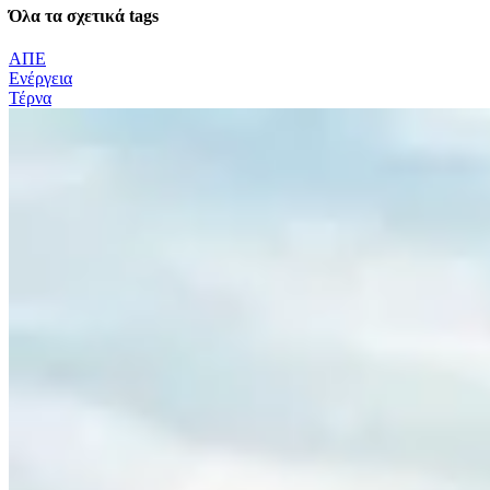
Όλα τα σχετικά tags
ΑΠΕ
Ενέργεια
Τέρνα