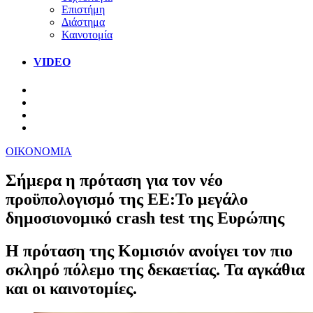
Επιστήμη
Διάστημα
Καινοτομία
VIDEO
ΟΙΚΟΝΟΜΙΑ
Σήμερα η πρόταση για τον νέο
προϋπολογισμό της ΕΕ:Το μεγάλο
δημοσιονομικό crash test της Ευρώπης
Η πρόταση της Κομισιόν ανοίγει τον πιο
σκληρό πόλεμο της δεκαετίας. Τα αγκάθια
και οι καινοτομίες.