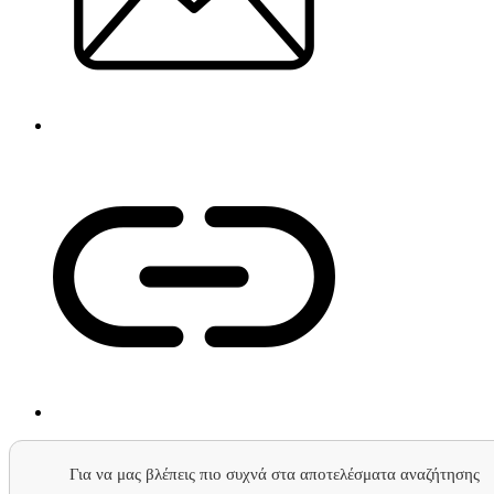
Για να μας βλέπεις πιο συχνά στα αποτελέσματα αναζήτησης