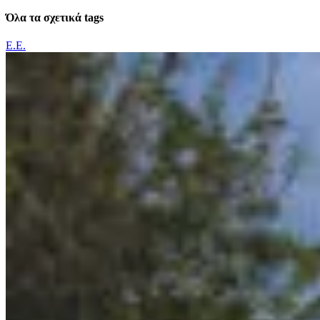
Όλα τα σχετικά tags
Ε.Ε.