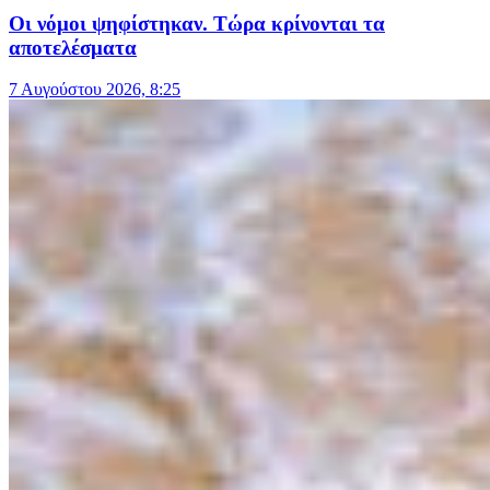
Οι νόμοι ψηφίστηκαν. Τώρα κρίνονται τα
αποτελέσματα
7 Αυγούστου 2026, 8:25