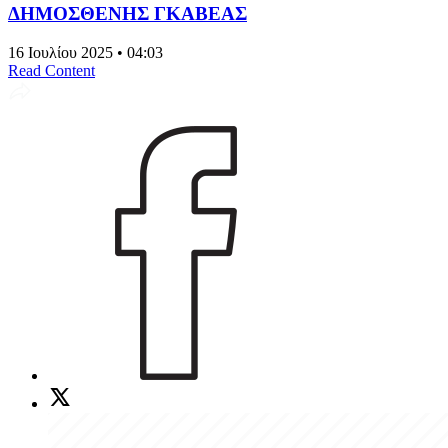
ΔΗΜΟΣΘΕΝΗΣ ΓΚΑΒΕΑΣ
16 Ιουλίου 2025 • 04:03
Read Content